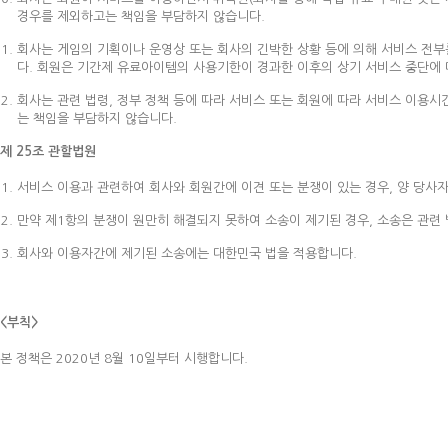
경우를 제외하고는 책임을 부담하지 않습니다.
회사는 게임의 기획이나 운영상 또는 회사의 긴박한 상황 등에 의해 서비스 전부
다. 회원은 기간제 유료아이템의 사용기한이 경과한 이후의 상기 서비스 중단에 
회사는 관련 법령, 정부 정책 등에 따라 서비스 또는 회원에 따라 서비스 이용시
는 책임을 부담하지 않습니다.
제 25조 관할법원
서비스 이용과 관련하여 회사와 회원간에 이견 또는 분쟁이 있는 경우, 양 당사
만약 제1항의 분쟁이 원만히 해결되지 못하여 소송이 제기된 경우, 소송은 관련 
회사와 이용자간에 제기된 소송에는 대한민국 법을 적용합니다.
<부칙>
본 정책은 2020년 8월 10일부터 시행합니다.