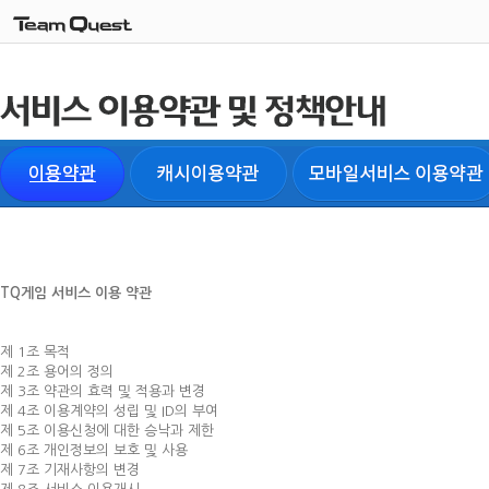
TQ게임 서비스 이용 약관
제 1조 목적
제 2조 용어의 정의
제 3조 약관의 효력 및 적용과 변경
제 4조 이용계약의 성립 및 ID의 부여
제 5조 이용신청에 대한 승낙과 제한
제 6조 개인정보의 보호 및 사용
제 7조 기재사항의 변경