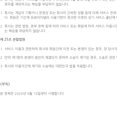
경우를 제외하고는 책임을 부담하지 않습니다.
회사는 게임의 기획이나 운영상 또는 회사의 긴박한 상황 등에 의해 서비스 전부
다. 회원은 기간제 유료아이템의 사용기한이 경과한 이후의 상기 서비스 중단에 
회사는 관련 법령, 정부 정책 등에 따라 서비스 또는 회원에 따라 서비스 이용시
는 책임을 부담하지 않습니다.
제 25조 관할법원
서비스 이용과 관련하여 회사와 회원간에 이견 또는 분쟁이 있는 경우, 양 당사
만약 제1항의 분쟁이 원만히 해결되지 못하여 소송이 제기된 경우, 소송은 관련 
회사와 이용자간에 제기된 소송에는 대한민국 법을 적용합니다.
<부칙>
본 정책은 2020년 8월 10일부터 시행합니다.