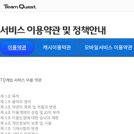
TQ게임 서비스 이용 약관
제 1조 목적
제 2조 용어의 정의
제 3조 약관의 효력 및 적용과 변경
제 4조 이용계약의 성립 및 ID의 부여
제 5조 이용신청에 대한 승낙과 제한
제 6조 개인정보의 보호 및 사용
제 7조 기재사항의 변경