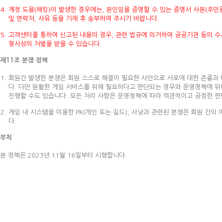
계정 도용(해킹)이 발생한 경우에는, 본인임을 증명할 수 있는 증명서 사본(주민등록
및 연락처, 사유 등을 기재 후 송부하여 주시기 바랍니다.
고객센터를 통하여 신고된 내용의 경우, 관련 법규에 의거하여 공공기관 등의 수사
형사상의 처벌을 받을 수 있습니다.
제11조 분쟁 정책
회원간 발생한 분쟁은 회원 스스로 해결이 필요한 사안으로 서로에 대한 존중과
다. 다만 원활한 게임 서비스를 위해 필요하다고 판단되는 경우와 운영정책에 위
진행할 수도 있습니다. 모든 처리 사항은 운영정책에 따라 객관적이고 공정한 
게임 내 시스템을 이용한 PK(개인 또는 길드), 사냥과 관련된 분쟁은 회원 간
다.
부칙
본 정책은 2023년 11월 16일부터 시행합니다.