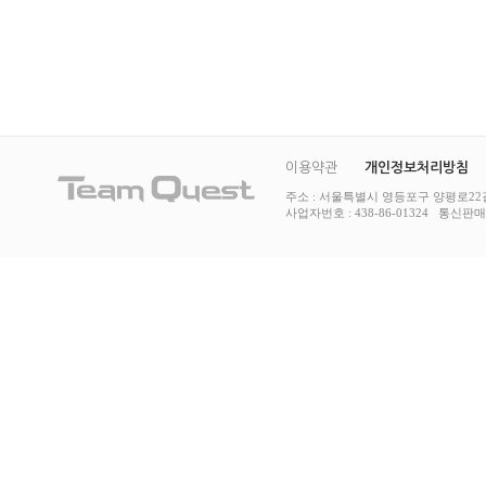
이용약관
개인정보처리방침
주소 : 서울특별시 영등포구 양평로22길 
사업자번호 : 438-86-01324 통신