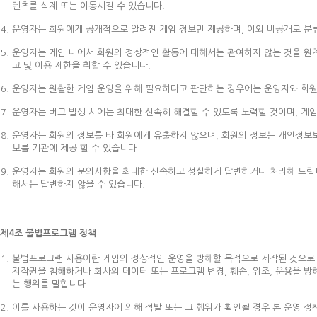
텐츠를 삭제 또는 이동시킬 수 있습니다.
운영자는 회원에게 공개적으로 알려진 게임 정보만 제공하며, 이외 비공개로 분류
운영자는 게임 내에서 회원의 정상적인 활동에 대해서는 관여하지 않는 것을 원칙으
고 및 이용 제한을 취할 수 있습니다.
운영자는 원활한 게임 운영을 위해 필요하다고 판단하는 경우에는 운영자와 회원
운영자는 버그 발생 시에는 최대한 신속히 해결할 수 있도록 노력할 것이며, 게임
운영자는 회원의 정보를 타 회원에게 유출하지 않으며, 회원의 정보는 개인정보보
보를 기관에 제공 할 수 있습니다.
운영자는 회원의 문의사항을 최대한 신속하고 성실하게 답변하거나 처리해 드립니다
해서는 답변하지 않을 수 있습니다.
제4조 불법프로그램 정책
불법프로그램 사용이란 게임의 정상적인 운영을 방해할 목적으로 제작된 것으로 회
저작권을 침해하거나 회사의 데이터 또는 프로그램 변경, 훼손, 위조, 운용을 방
는 행위를 말합니다.
이를 사용하는 것이 운영자에 의해 적발 또는 그 행위가 확인될 경우 본 운영 정책의