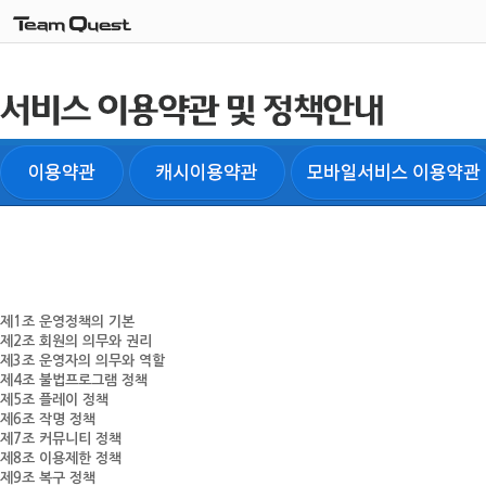
제1조 운영정책의 기본
제2조 회원의 의무와 권리
제3조 운영자의 의무와 역할
제4조 불법프로그램 정책
제5조 플레이 정책
제6조 작명 정책
제7조 커뮤니티 정책
제8조 이용제한 정책
제9조 복구 정책