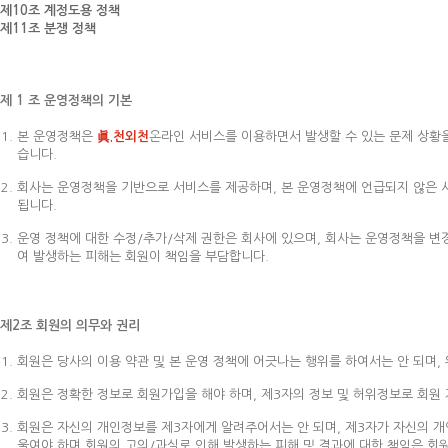
제10조 계정도용 정책
제11조 분쟁 정책
제 1 조 운영정책의 기본
본 운영정책은
眞.천외천
온라인 서비스를 이용하면서 발생할 수 있는 문제 상황을
습니다.
회사는 운영정책을 기반으로 서비스를 제공하며, 본 운영정책에 언급되지 않은 사항
됩니다.
운영 정책에 대한 수정/추가/삭제 권한은 회사에 있으며, 회사는 운영정책을 변
여 발생하는 피해는 회원이 책임을 부담합니다.
제2조 회원의 의무와 권리
회원은 당사의 이용 약관 및 본 운영 정책에 어긋나는 행위를 하여서는 안 되며,
회원은 정확한 정보로 회원가입을 해야 하며, 제3자의 정보 및 허위정보로 회원
회원은 자신의 개인정보를 제3자에게 알려주어서는 안 되며, 제3자가 자신의 개
울여야 하며 회원의 고의/과실로 인해 발생하는 피해 및 결과에 대한 책임은 회