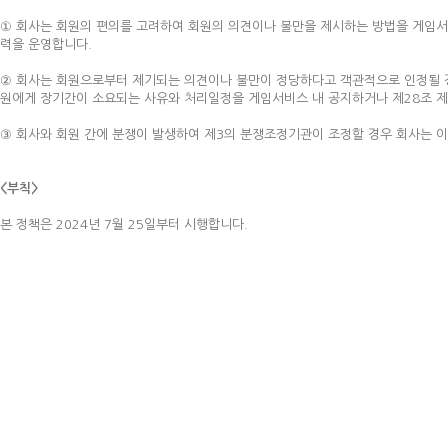
① 회사는 회원의 편의를 고려하여 회원의 의견이나 불만을 제시하는 방법을 게임서
력을 운영합니다.
② 회사는 회원으로부터 제기되는 의견이나 불만이 정당하다고 객관적으로 인정될 경
원에게 장기간이 소요되는 사유와 처리일정을 게임서비스 내 공지하거나 제28조 제
③ 회사와 회원 간에 분쟁이 발생하여 제3의 분쟁조정기관이 조정할 경우 회사는 이
<부칙>
본 정책은 2024년 7월 25일부터 시행합니다.