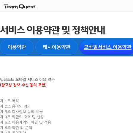
팀퀘스트 모바일 서비스 이용 약관
(광고성 정보 수신 동의 포함)
제 1조 목적
제 2조 용어의 정의
제 3조 회사정보 등의 제공
제 4조 약관의 효력 및 변경
제 5조 이용계약의 체결 및 적용
제 6조 약관 외 준칙