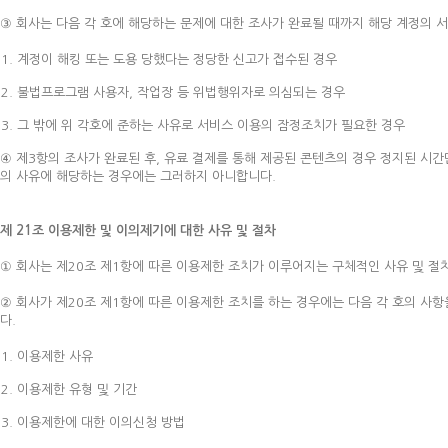
③ 회사는 다음 각 호에 해당하는 문제에 대한 조사가 완료될 때까지 해당 계정의 
계정이 해킹 또는 도용 당했다는 정당한 신고가 접수된 경우
불법프로그램 사용자, 작업장 등 위법행위자로 의심되는 경우
그 밖에 위 각호에 준하는 사유로 서비스 이용의 잠정조치가 필요한 경우
④ 제3항의 조사가 완료된 후, 유료 결제를 통해 제공된 콘텐츠의 경우 정지된 시간
의 사유에 해당하는 경우에는 그러하지 아니합니다.
제 21조 이용제한 및 이의제기에 대한 사유 및 절차
① 회사는 제20조 제1항에 따른 이용제한 조치가 이루어지는 구체적인 사유 및 절차
② 회사가 제20조 제1항에 따른 이용제한 조치를 하는 경우에는 다음 각 호의 사
다.
이용제한 사유
이용제한 유형 및 기간
이용제한에 대한 이의신청 방법