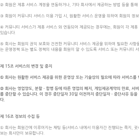
② 회원은 제휴 서비스 계정을 연동하거나, 기타 회사에서 제공하는 방법 등을 통해
③ 회원이 커뮤니티 서비스 이용 가입 시, 원활한 서비스 운영을 위하여 회원의 정
④ 커뮤니티 서비스가 제휴 서비스 와 연동되어 제공되는 경우에는, 회원이 각 제
있습니다.
⑤ 회사는 회원의 권익 보호와 건전한 커뮤니티 서비스 제공을 위하여 필요한 사항을
는 운영정책 또는 별도 정책의 내용을 회원이 알 수 있도록 서비스 또는 커뮤니티
제 15조 서비스의 변경 및 중지
① 회사는 원활한 서비스 제공을 위한 운영상 또는 기술상의 필요에 따라 서비스를 변
② 회사는 영업양도, 분할ㆍ합병 등에 따른 영업의 폐지, 게임제공계약의 만료, 서
를 중단할 수 있습니다. 이 경우 중단일자 30일 이전까지 중단일자ㆍ중단사유 등을
다.
제 16조 정보의 수집 등
① 회사는 회원간에 이루어지는 채팅 등(서비스 내에서 이용자간 진행되는 쪽지, 귓
보는 회사만이 보유합니다.