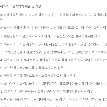
제 5조 이용계약의 체결 및 적용
① 이용계약은 회원이 되고자 하는 자(이하 “가입신청자”라 합니다)가 이 약관의 
다.
② 회사는 가입신청자의 신청에 대하여 승낙함을 원칙으로 합니다. 다만, 회사는 다
이용신청서 내용을 허위로 기재하거나 이용신청 요건을 충족하지 못한 경우
회사가 서비스를 제공하지 않거나, 제공할 것으로 결정하지 않은 국가에서의 비
「게임산업진흥에 관한 법률」등 현행 법령에서 금지하는 행위를 할 목적으로 이용
사회의 안녕과 질서 또는 미풍양속을 저해할 목적 또는 회사의 이익을 저해하려
부정한 용도로 서비스를 이용하고자 하는 경우
영리를 추구할 목적으로 서비스를 이용하고자 하는 경우
회사가 서비스 이용을 제한한 모바일 기기, 프로그램 등을 통해 이용신청을 하는
그 밖에 각 호에 준하는 사유로서 승낙이 부적절하다고 판단되는 경우
③ 회사는 다음 각 호의 어느 하나에 해당하는 경우 그 사유가 해소될 때까지 승낙을