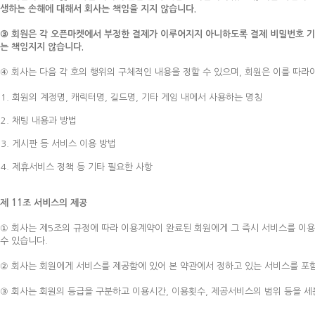
생하는 손해에 대해서 회사는 책임을 지지 않습니다.
③ 회원은 각 오픈마켓에서 부정한 결제가 이루어지지 아니하도록 결제 비밀번호 기
는 책임지지 않습니다.
④ 회사는 다음 각 호의 행위의 구체적인 내용을 정할 수 있으며, 회원은 이를 따라
회원의 계정명, 캐릭터명, 길드명, 기타 게임 내에서 사용하는 명칭
채팅 내용과 방법
게시판 등 서비스 이용 방법
제휴서비스 정책 등 기타 필요한 사항
제 11조 서비스의 제공
① 회사는 제5조의 규정에 따라 이용계약이 완료된 회원에게 그 즉시 서비스를 이용
수 있습니다.
② 회사는 회원에게 서비스를 제공함에 있어 본 약관에서 정하고 있는 서비스를 포
③ 회사는 회원의 등급을 구분하고 이용시간, 이용횟수, 제공서비스의 범위 등을 세