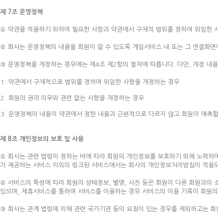
제 7조 운영정책
① 약관을 적용하기 위하여 필요한 사항과 약관에서 구체적 범위를 정하여 위임한 사
② 회사는 운영정책의 내용을 회원이 알 수 있도록 게임서비스 내 또는 그 연결화면
③ 운영정책을 개정하는 경우에는 제4조 제2항의 절차에 따릅니다. 다만, 개정 내
약관에서 구체적으로 범위를 정하여 위임한 사항을 개정하는 경우
회원의 권리·의무와 관련 없는 사항을 개정하는 경우
운영정책의 내용이 약관에서 정한 내용과 근본적으로 다르지 않고 회원이 예측할
제 8조 개인정보의 보호 및 사용
① 회사는 관련 법령이 정하는 바에 따라 회원의 개인정보를 보호하기 위해 노력하며
가 제공하는 서비스 이외의 링크된 서비스에서는 회사의 개인정보처리방침이 적용되
② 서비스의 특성에 따라 회원의 상태정보, 별명, 사진 등은 회원이 다른 회원과의
있으며, 제휴서비스를 통하여 서비스를 이용하는 경우 서비스의 이용 기록이 회원의 
③ 회사는 관계 법령에 의해 관련 국가기관 등의 요청이 있는 경우를 제외하고는 