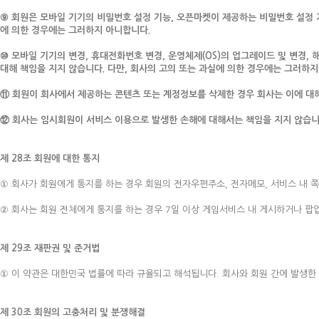
⑨ 회원은 모바일 기기의 비밀번호 설정 기능, 오픈마켓이 제공하는 비밀번호 설정 
에 의한 경우에는 그러하지 아니합니다.
⑩ 모바일 기기의 변경, 휴대전화번호 변경, 운영체제(OS)의 업그레이드 및 변경, 
대해 책임을 지지 않습니다. 다만, 회사의 고의 또는 과실에 의한 경우에는 그러하지
⑪ 회원이 회사에서 제공하는 콘텐츠 또는 계정정보를 삭제한 경우 회사는 이에 대해
⑫ 회사는 임시회원이 서비스 이용으로 발생한 손해에 대해서는 책임을 지지 않습니
제 28조 회원에 대한 통지
① 회사가 회원에게 통지를 하는 경우 회원의 전자우편주소, 전자메모, 서비스 내 쪽지,
② 회사는 회원 전체에게 통지를 하는 경우 7일 이상 게임서비스 내 게시하거나 팝
제 29조 재판권 및 준거법
① 이 약관은 대한민국 법률에 따라 규율되고 해석됩니다. 회사와 회원 간에 발생한
제 30조 회원의 고충처리 및 분쟁해결