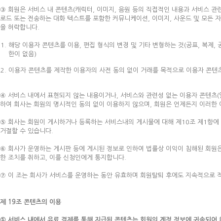
③ 회원은 서비스 내 콘텐츠(캐릭터, 이미지, 음원 등의 직접적인 내용과 서비스 
로드 또는 전송하는 대화 텍스트를 포함한 커뮤니케이션, 이미지, 사운드 및 모든 자
을 허락합니다.
해당 이용자 콘텐츠를 이용, 편집 형식의 변경 및 기타 변형하는 것(공표, 복제, 
한이 없음)
이용자 콘텐츠를 제작한 이용자의 사전 동의 없이 거래를 목적으로 이용자 콘텐츠를
④ 서비스 내에서 표현되지 않는 내용이거나, 서비스와 관련성 없는 이용자 콘텐츠(
하여 회사는 회원의 명시적인 동의 없이 이용하지 않으며, 회원은 언제든지 이러한 
⑤ 회사는 회원이 게시하거나 등록하는 서비스내의 게시물에 대해 제10조 제1항에
거절할 수 있습니다.
⑥ 회사가 운영하는 게시판 등에 게시된 정보로 인하여 법률상 이익이 침해된 회원은
한 조치를 취하고, 이를 신청인에게 통지합니다.
⑦ 이 조는 회사가 서비스를 운영하는 동안 유효하며 회원탈퇴 후에도 지속적으로 
제 19조 콘텐츠의 이용
① 서비스 내에서 유료 결제를 통해 지급된 콘텐츠는 회원의 계정 정보에 귀속되어