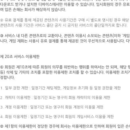
다운로드 받거나 설치한 디바이스에서만 이용할 수 있습니다. 임시회원의 경우 유료 
여 입은 손해는 회사가 배상하지 않습니다.
② 유료 결제를 통해 제공된 콘텐츠의 사용기간은 구매 시 별도로 명시된 경우 해당
콘텐츠의 사용 기간은 서비스 중단 공지 시 공지된 서비스의 중단일까지로 합니다.
③ 서비스 내 다른 콘텐츠로의 교환이나, 콘텐츠 이용시 소모되는 콘텐츠(이하 ‘게임 
니다. 게임 재화는 사용시 유료 결제를 통해 제공된 것이 우선적으로 사용됩니다. 
제 20조 서비스 이용제한
① 회원은 제10조에 따른 회원의 의무를 위반하는 행위를 하여서는 안 되며, 해당 행
등) 삭제 및 기타의 조치를 포함한 이용제한 조치를 할 수 있습니다. 이용제한 조
정합니다.
일부 권한 제한 : 일정기간 채팅제한, 게임정보 초기화 등 일정 권한을 제한
캐릭터 이용제한 : 일정기간 또는 영구히 회원 캐릭터의 이용을 제한
계정 이용제한 : 일정기간 또는 영구히 회원 계정의 이용을 제한
회원 이용제한 : 일정기간 또는 영구히 회원의 게임서비스 이용을 제한
② 제1항의 이용제한이 정당한 경우에 회사는 이용제한으로 인하여 회원이 입은 손