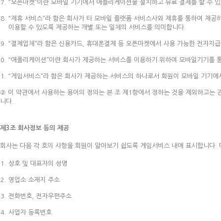
“오픈마켓”이란 모바일 기기에서 애플리케이션을 설치하고 유료 결제를 할 수 
“제휴 서비스”라 함은 회사가 타 모바일 플랫폼 서비스사와 제휴를 통하여 제공
이용할 수 있도록 제공하는 개별 또는 일체의 서비스를 의미합니다.
“결제업체”라 함은 신용카드, 휴대폰결제 등 오픈마켓에서 사용 가능한 전자지
“애플리케이션”이란 회사가 제공하는 서비스를 이용하기 위하여 모바일기기를 
“게임서비스”라 함은 회사가 제공하는 서비스의 하나로서 회원이 모바일 기기에
② 이 약관에서 사용하는 용어의 정의는 본 조 제1항에서 정하는 것을 제외하고는 
니다.
제3조 회사정보 등의 제공
회사는 다음 각 호의 사항을 회원이 알아보기 쉽도록 게임서비스 내에 표시합니다. 
상호 및 대표자의 성명
영업소 소재지 주소
전화번호, 전자우편주소
사업자 등록번호