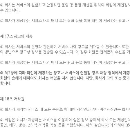
② 회사는 서비스의 원활하고 안정적인 운영 및 품질 개선을 위하여 회원의 개인정보를
수 있습니다.
② 회사가 제공하는 서비스 내의 배너 또는 링크 등을 통해 타인이 제공하는 광고나
제 17조 광고의 제공
① 회사는 서비스의 운영과 관련하여 서비스 내에 광고를 게재할 수 있습니다. 또한 수신에
의 방법으로 광고성 정보를 전송할 수 있습니다. 이 경우 회원은 언제든지 수신을 거
② 회사가 제공하는 서비스 내의 배너 또는 링크 등을 통해 타인이 제공하는 광고나
③ 제2항에 따라 타인이 제공하는 광고나 서비스에 연결될 경우 해당 영역에서 제공
회원의 손해에 대하여도 회사는 책임을 지지 않습니다. 다만, 회사가 고의 또는 중
합니다.
제 18조 저작권
① 회사가 제작한 서비스 내 모든 콘텐츠 에 대한 저작권과 기타 지적재산권은 회사
② 회원은 회사가 제공하는 서비스를 이용하여 얻은 정보 중에서 회사 또는 제공업체
공연, 배포, 방송, 2차적 저작물 작성 등을 포함합니다. 이하 같습니다)에 의하여