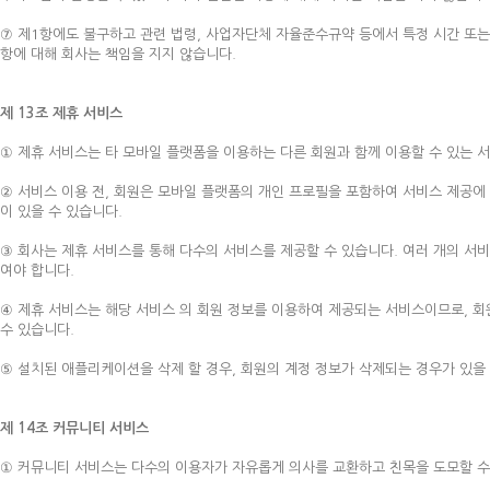
⑦ 제1항에도 불구하고 관련 법령, 사업자단체 자율준수규약 등에서 특정 시간 또는
항에 대해 회사는 책임을 지지 않습니다.
제 13조 제휴 서비스
① 제휴 서비스는 타 모바일 플랫폼을 이용하는 다른 회원과 함께 이용할 수 있는 서
② 서비스 이용 전, 회원은 모바일 플랫폼의 개인 프로필을 포함하여 서비스 제공에
이 있을 수 있습니다.
③ 회사는 제휴 서비스를 통해 다수의 서비스를 제공할 수 있습니다. 여러 개의 서
여야 합니다.
④ 제휴 서비스는 해당 서비스 의 회원 정보를 이용하여 제공되는 서비스이므로, 
수 있습니다.
⑤ 설치된 애플리케이션을 삭제 할 경우, 회원의 계정 정보가 삭제되는 경우가 있을
제 14조 커뮤니티 서비스
① 커뮤니티 서비스는 다수의 이용자가 자유롭게 의사를 교환하고 친목을 도모할 수