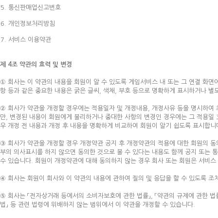
통신판매업신고번호
개인정보처리방침
서비스 이용약관
제 4조 약관의 효력 및 변경
① 회사는 이 약관의 내용을 회원이 알 수 있도록 게임서비스 내 또는 그 연결 화면에
항 등과 같은 중요한 내용은 굵은 글씨, 색채, 부호 등으로 명확하게 표시하거나 별
② 회사가 약관을 개정할 경우에는 적용일자 및 개정내용, 개정사유 등을 명시하여 
만, 변경된 내용이 회원에게 불리하거나 중대한 사항의 변경인 경우에는 그 적용일 
우 개정 전 내용과 개정 후 내용을 명확하게 비교하여 회원이 알기 쉽도록 표시합니
③ 회사가 약관을 개정할 경우 개정약관 공지 후 개정약관의 적용에 대한 회원의 동
부의 의사표시를 하지 않으면 동의한 것으로 볼 수 있다는 내용도 함께 공지 또는 
수 있습니다. 회원이 개정약관에 대해 동의하지 않는 경우 회사 또는 회원은 서비스
④ 회사는 회원이 회사와 이 약관의 내용에 관하여 질의 및 응답을 할 수 있도록 조
⑤ 회사는 「전자상거래 등에서의 소비자보호에 관한 법률」, 「약관의 규제에 관한 법
법」 등 관련 법령에 위배하지 않는 범위에서 이 약관을 개정할 수 있습니다.