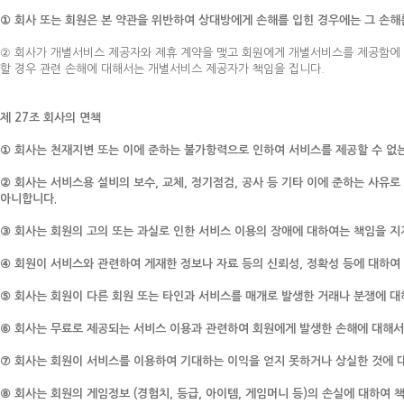
① 회사 또는 회원은 본 약관을 위반하여 상대방에게 손해를 입힌 경우에는 그 손해
② 회사가 개별서비스 제공자와 제휴 계약을 맺고 회원에게 개별서비스를 제공함에 
할 경우 관련 손해에 대해서는 개별서비스 제공자가 책임을 집니다.
제 27조 회사의 면책
① 회사는 천재지변 또는 이에 준하는 불가항력으로 인하여 서비스를 제공할 수 없
② 회사는 서비스용 설비의 보수, 교체, 정기점검, 공사 등 기타 이에 준하는 사유
아니합니다.
③ 회사는 회원의 고의 또는 과실로 인한 서비스 이용의 장애에 대하여는 책임을 지
④ 회원이 서비스와 관련하여 게재한 정보나 자료 등의 신뢰성, 정확성 등에 대하여 
⑤ 회사는 회원이 다른 회원 또는 타인과 서비스를 매개로 발생한 거래나 분쟁에 대해
⑥ 회사는 무료로 제공되는 서비스 이용과 관련하여 회원에게 발생한 손해에 대해서는
⑦ 회사는 회원이 서비스를 이용하여 기대하는 이익을 얻지 못하거나 상실한 것에 
⑧ 회사는 회원의 게임정보 (경험치, 등급, 아이템, 게임머니 등)의 손실에 대하여