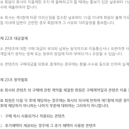
③ 회원이 회사의 이용제한 조치 에 불복하고자 할 때에는 통보가 있은 날로부터 1
사에 제출하여야 합니다.
④ 회사는 제3항에 따른 이의신청을 접수한 날로부터 15일 이내에 회원의 불복 이유
일 이내에 답변이 곤란한 경우 회원에게 그 사유와 처리일정을 통보합니다.
제 22조 대금결제
① 콘텐츠에 대한 구매 대금의 부과와 납부는 원칙적으로 이동통신사나 오픈마켓 사업
제업체가 정하는 정책 또는 정부의 방침에 따라 부여되거나 조정될 수 있습니다.
② 콘텐츠의 구매대금을 외화로 결제하는 경우에는 환율‧수수료 등으로 인하여 실제
제 23조 청약철회
① 회사와 콘텐츠 의 구매에 관한 계약을 체결한 회원은 구매계약일과 콘텐츠 이용 가
② 회원은 다음 각 호에 해당하는 경우에는 회사의 의사에 반하여 제1항에 따른 청
호에 해당하지 아니하는 나머지 부분에 대하여는 그러하지 아니합니다.
구매 즉시 사용되거나 적용되는 콘텐츠
추가혜택이 제공되는 경우에 그 추가 혜택이 사용된 콘텐츠