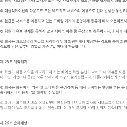
의 정책, 시스템에 따라 회사가 오픈마켓 사업자에게 필요한 환급 절차의 이행을 요
③ 애플리케이션의 다운로드 또는 네트워크 서비스의 이용으로 인해 발생한 통신요금(
④ 환급은 서비스를 이용하고 있는 모바일 기기의 운영체제 종류에 따라 오픈마켓사
⑤ 회원이 유료 결제를 통하지 않고 서비스 이용 중 무상으로 취득하거나, 회사가 
⑥ 회사는 과오납금의 환급을 처리하기 위해 회원에게서 제공받은 정보를 통해 회원
정보를 받은 날부터 영업일 기준 7일 이내에 환급합니다.
제 25조 계약해지
① 회원이 이용 계약을 해지하고자 하는 때에는 회원 본인이 서비스 내 메뉴를 이용 
아이템, 게임머니 등)는 모두 삭제되어 복구가 불가능합니다. 애플리케이션의 삭제
② 회사는 회원이 이 약관 및 그에 따른 운영정책 등 에서 금지하는 행위를 하는 등
중지하거나 이용계약을 해지할 수 있습니다.
③ 회사는 최근의 서비스 이용일부터 연속하여 1년 동안 회사의 서비스를 이용하지
정보 파기 등의 조치를 취할 수 있습니다. 이 경우 조치일 30일 전까지 계약해지,
제 26조 손해배상