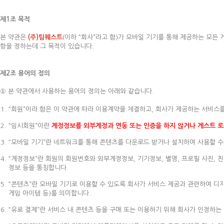
제1조 목적
본 약관은
(주)팀퀘스트
(이하 “회사”라고 함)가 모바일 기기를 통해 제공하는 모든
항을 정하는데 그 목적이 있습니다.
제2조 용어의 정의
① 본 약관에서 사용하는 용어의 정의는 아래와 같습니다.
“회원”이라 함은 이 약관에 따라 이용계약을 체결하고, 회사가 제공하는 서비스
“임시회원”이란
계정정보를 외부계정과 연동 또는 인증을 하지 않거나 게스트 로
“모바일 기기”란 네트워크를 통해 콘텐츠를 다운로드 받거나 설치하여 사용할 수 
“계정정보”란 회원의 회원번호와 외부계정정보, 기기정보, 별명, 프로필 사진, 친
정보 등을 통칭합니다.
“콘텐츠”란 모바일 기기로 이용할 수 있도록 회사가 서비스 제공과 관련하여 디지
게임 아이템 등)를 의미합니다.
“유료 결제”란 서비스 내 콘텐츠 등을 구매 또는 이용하기 위해 회사가 인정하는