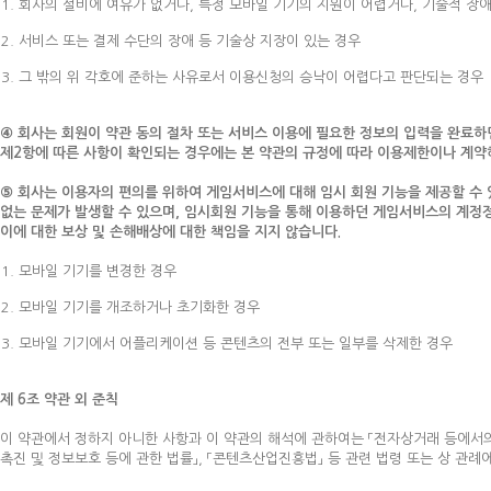
회사의 설비에 여유가 없거나, 특정 모바일 기기의 지원이 어렵거나, 기술적 장
서비스 또는 결제 수단의 장애 등 기술상 지장이 있는 경우
그 밖의 위 각호에 준하는 사유로서 이용신청의 승낙이 어렵다고 판단되는 경우
④ 회사는 회원이 약관 동의 절차 또는 서비스 이용에 필요한 정보의 입력을 완료하면
제2항에 따른 사항이 확인되는 경우에는 본 약관의 규정에 따라 이용제한이나 계약해
⑤ 회사는 이용자의 편의를 위하여 게임서비스에 대해 임시 회원 기능을 제공할 수
없는 문제가 발생할 수 있으며, 임시회원 기능을 통해 이용하던 게임서비스의 계정정
이에 대한 보상 및 손해배상에 대한 책임을 지지 않습니다.
모바일 기기를 변경한 경우
모바일 기기를 개조하거나 초기화한 경우
모바일 기기에서 어플리케이션 등 콘텐츠의 전부 또는 일부를 삭제한 경우
제 6조 약관 외 준칙
이 약관에서 정하지 아니한 사항과 이 약관의 해석에 관하여는 「전자상거래 등에서의 
촉진 및 정보보호 등에 관한 법률」, 「콘텐츠산업진흥법」 등 관련 법령 또는 상 관례