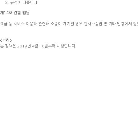
의 규정에 따릅니다.
제14조 관할 법원
요금 등 서비스 이용과 관련해 소송이 제기될 경우 민사소송법 및 기타 법령에서 정
<부칙>
본 정책은 2019년 4월 10일부터 시행합니다.