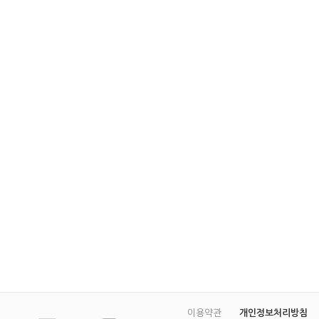
이용약관
개인정보처리방침