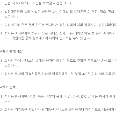
민법 제 6조에 의거 처분을 허락한 재산은 예외)
법정대리인의 동의 방법은 공인인증서, 이메일 및 휴대폰인증, 우편, 팩스, 전화 등
있습니다.
미성년자의 유료 결제 한도는 회사에서 정한 정책에 따라 정해지며, 법정대리인의 
회사는 미성년자인 회원의 유료 서비스 상세 이용 내역을 익월 초 동의 과정에서
의 고객센터를 통해 상세내역에 대하여 문의하실 수도 있습니다.
제8조 손해 배상
회사의 자체 서비스의 중대한 하자에 의하여 유료로 구입한 콘텐츠가 손상 또는
있습니다.
회사는 회사의 귀책사유로 인하여 이용자에게 1일 누적 4시간 이상 서비스를 제
니다.
제9조 면책
회사는 천재지변, 전쟁, 폭동, 정부의 규제, 파업, 정전, IDC 장애 등 회사
니다.
회사는 기간통신 사업자가 전기통신 서비스를 중지하거나 정상적으로 제공하지 