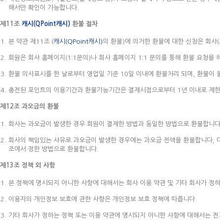
해서만 확인이 가능합니다.
제11조
캐시(QPoint캐시)
환불 절차
본 약관 제11조 (
캐시(QPoint캐시)
의 환불)에 의거한 환불에 대한 신청은 회사
회원은 회사 홈페이지(1:1문의)나 회사 홈페이지 1:1 문의를 통해 환불 요청
환불 의사표시를 한 날로부터 영업일 기준 10일 이내에 환불처리 되며, 환불이 
충전된 포인트의 이용기간과 환불가능기간은 결제시점으로부터 1년 이내로 제한
제12조 과오금의 환불
회사는 과오금이 발생한 경우 회원이 결제한 방법과 동일한 방법으로 환불합니다
회사의 책임있는 사유로 과오금이 발생한 경우에는 과오금 전액을 환불합니다, 다
조에서 정한 방법으로 환불합니다.
제13조 정책 외 사항
본 정책에 명시되지 아니한 사항에 대해서는 회사 이용 약관 및 기타 회사가 정
이용자의 개인정보 보호에 관한 사항은 개인정보 보호 정책에 따릅니다.
기타 회사가 정하는 정책 또는 이용 약관에 명시되지 아니한 사항에 대해서는 전기