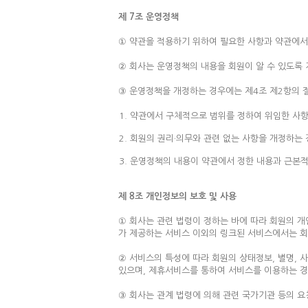
제 7조 운영정책
① 약관을 적용하기 위하여 필요한 사항과 약관에서
② 회사는 운영정책의 내용을 회원이 알 수 있도록
③ 운영정책을 개정하는 경우에는 제4조 제2항의 절
약관에서 구체적으로 범위를 정하여 위임한 사항
회원의 권리·의무와 관련 없는 사항을 개정하는
운영정책의 내용이 약관에서 정한 내용과 근본적
제 8조 개인정보의 보호 및 사용
① 회사는 관련 법령이 정하는 바에 따라 회원의 
가 제공하는 서비스 이외의 링크된 서비스에서는 
② 서비스의 특성에 따라 회원의 상태정보, 별명,
있으며, 제휴서비스를 통하여 서비스를 이용하는 경
③ 회사는 관계 법령에 의해 관련 국가기관 등의 