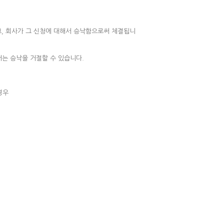
고, 회사가 그 신청에 대해서 승낙함으로써 체결됩니
서는 승낙을 거절할 수 있습니다.
경우