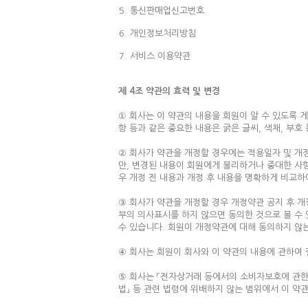
통신판매업신고번호
개인정보처리방침
서비스 이용약관
제 4조 약관의 효력 및 변경
① 회사는 이 약관의 내용을 회원이 알 수 있도록 게
항 등과 같은 중요한 내용은 굵은 글씨, 색채, 부
② 회사가 약관을 개정할 경우에는 적용일자 및 개정
만, 변경된 내용이 회원에게 불리하거나 중대한 사항
우 개정 전 내용과 개정 후 내용을 명확하게 비교하
③ 회사가 약관을 개정할 경우 개정약관 공지 후 개
부의 의사표시를 하지 않으면 동의한 것으로 볼 수
수 있습니다. 회원이 개정약관에 대해 동의하지 않는
④ 회사는 회원이 회사와 이 약관의 내용에 관하여 
⑤ 회사는 「전자상거래 등에서의 소비자보호에 관한 
법」 등 관련 법령에 위배하지 않는 범위에서 이 약