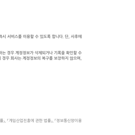
즉시 서비스를 이용할 수 있도록 합니다. 단, 사후에
당하는 경우 계정정보가 삭제되거나 기록을 확인할 수
이 경우 회사는 계정정보의 복구를 보장하지 않으며,
률」, 「게임산업진흥에 관한 법률」, 「정보통신망이용