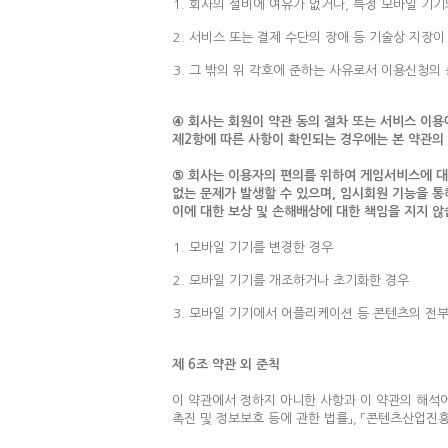
회사의 설비에 여유가 없거나, 특정 모바일 기기
서비스 또는 결제 수단의 장애 등 기술상 지장이
그 밖의 위 각호에 준하는 사유로서 이용신청의
④ 회사는 회원이 약관 동의 절차 또는 서비스 이용
제2항에 따른 사항이 확인되는 경우에는 본 약관의
⑤ 회사는 이용자의 편의를 위하여 게임서비스에 대
없는 문제가 발생할 수 있으며, 임시회원 기능을 통
이에 대한 보상 및 손해배상에 대한 책임을 지지 않
모바일 기기를 변경한 경우
모바일 기기를 개조하거나 초기화한 경우
모바일 기기에서 어플리케이션 등 콘텐츠의 전부
제 6조 약관 외 준칙
이 약관에서 정하지 아니한 사항과 이 약관의 해석에
촉진 및 정보보호 등에 관한 법률」, 「콘텐츠산업진흥