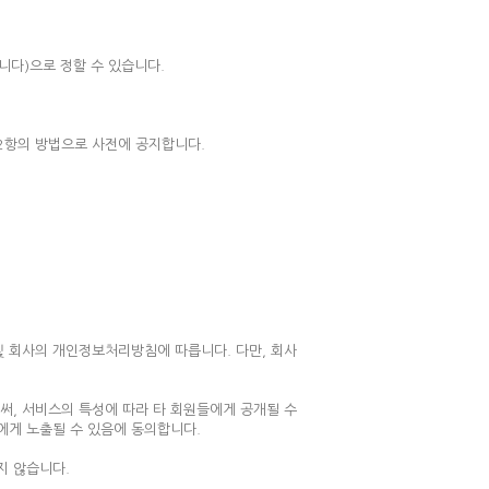
니다)으로 정할 수 있습니다.
제2항의 방법으로 사전에 공지합니다.
및 회사의 개인정보처리방침에 따릅니다. 다만, 회사
써, 서비스의 특성에 따라 타 회원들에게 공개될 수
에게 노출될 수 있음에 동의합니다.
지 않습니다.