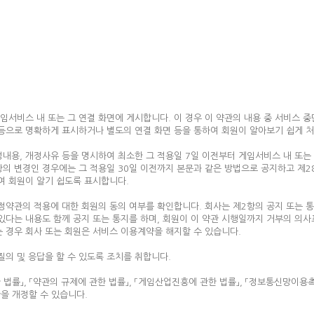
임서비스 내 또는 그 연결 화면에 게시합니다. 이 경우 이 약관의 내용 중 서비스 중
호 등으로 명확하게 표시하거나 별도의 연결 화면 등을 통하여 회원이 알아보기 쉽게 
내용, 개정사유 등을 명시하여 최소한 그 적용일 7일 이전부터 게임서비스 내 또는
의 변경인 경우에는 그 적용일 30일 이전까지 본문과 같은 방법으로 공지하고 제2
여 회원이 알기 쉽도록 표시합니다.
정약관의 적용에 대한 회원의 동의 여부를 확인합니다. 회사는 제2항의 공지 또는 통
 있다는 내용도 함께 공지 또는 통지를 하며, 회원이 이 약관 시행일까지 거부의 의
 경우 회사 또는 회원은 서비스 이용계약을 해지할 수 있습니다.
질의 및 응답을 할 수 있도록 조치를 취합니다.
법률」, 「약관의 규제에 관한 법률」, 「게임산업진흥에 관한 법률」, 「정보통신망이용
관을 개정할 수 있습니다.