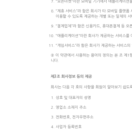
“오픈마켓”이란 모바일 기기에서 애플리케이션을
“제휴 서비스”라 함은 회사가 타 모바일 플랫폼
이용할 수 있도록 제공하는 개별 또는 일체의 
“결제업체”라 함은 신용카드, 휴대폰결제 등 
“애플리케이션”이란 회사가 제공하는 서비스를 
“게임서비스”라 함은 회사가 제공하는 서비스의
② 이 약관에서 사용하는 용어의 정의는 본 조 제1
니다.
제3조 회사정보 등의 제공
회사는 다음 각 호의 사항을 회원이 알아보기 쉽도
상호 및 대표자의 성명
영업소 소재지 주소
전화번호, 전자우편주소
사업자 등록번호