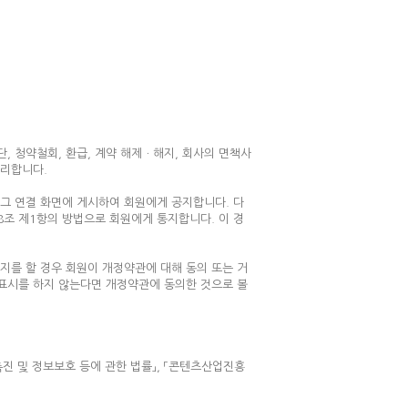
단, 청약철회, 환급, 계약 해제ㆍ해지, 회사의 면책사
처리합니다.
 그 연결 화면에 게시하여 회원에게 공지합니다. 다
8조 제1항의 방법으로 회원에게 통지합니다. 이 경
지를 할 경우 회원이 개정약관에 대해 동의 또는 거
사표시를 하지 않는다면 개정약관에 동의한 것으로 볼
촉진 및 정보보호 등에 관한 법률」, 「콘텐츠산업진흥