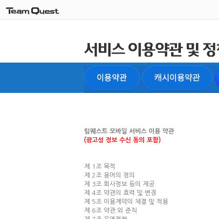
팀퀘스트 모바일 서비스 이용 약관
(광고성 정보 수신 동의 포함)
제 1조 목적
제 2조 용어의 정의
제 3조 회사정보 등의 제공
제 4조 약관의 효력 및 변경
제 5조 이용계약의 체결 및 적용
제 6조 약관 외 준칙