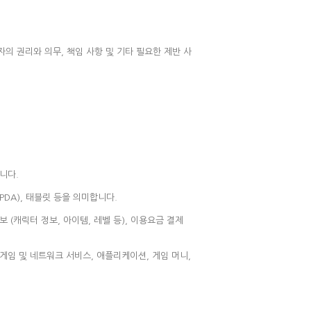
자의 권리와 의무, 책임 사항 및 기타 필요한 제반 사
니다.
DA), 태블릿 등을 의미합니다.
(캐릭터 정보, 아이템, 레벨 등), 이용요금 결제
게임 및 네트워크 서비스, 애플리케이션, 게임 머니,