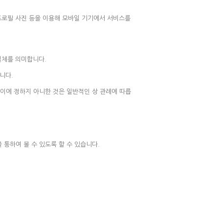
 프로필 사진 등을 이용해 모바일 기기에서 서비스를
일체를 의미합니다.
니다.
 이에 정하지 아니한 것은 일반적인 상 관례에 따릅
통하여 볼 수 있도록 할 수 있습니다.