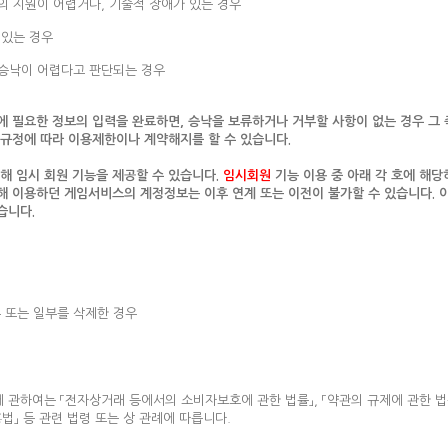
의 지원이 어렵거나, 기술적 장애가 있는 경우
 있는 경우
 승낙이 어렵다고 판단되는 경우
에 필요한 정보의 입력을 완료하면, 승낙을 보류하거나 거부할 사항이 없는 경우 그 
 규정에 따라 이용제한이나 계약해지를 할 수 있습니다.
해 임시 회원 기능을 제공할 수 있습니다.
임시회원
기능 이용 중 아래 각 호에 해
해 이용하던 게임서비스의 계정정보는 이후 연계 또는 이전이 불가할 수 있습니다. 
습니다.
 또는 일부를 삭제한 경우
 관하여는 「전자상거래 등에서의 소비자보호에 관한 법률」, 「약관의 규제에 관한 법
법」 등 관련 법령 또는 상 관례에 따릅니다.