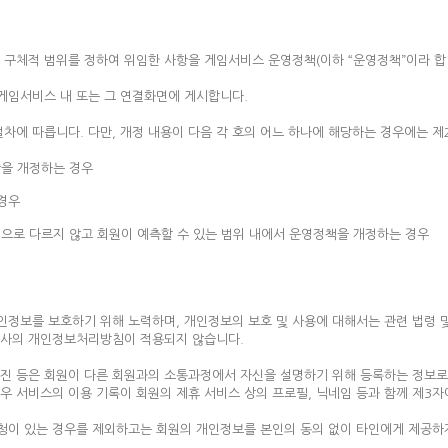
 구체적 범위를 정하여 위임한 사항을 게임서비스 운영정책(이하 “운영정책”이라 합
 게임서비스 내 또는 그 연결화면에 게시합니다.
차에 따릅니다. 다만, 개정 내용이 다음 각 호의 어느 하나에 해당하는 경우에는 
을 개정하는 경우
 경우
으로 다르지 않고 회원이 예측할 수 있는 범위 내에서 운영정책을 개정하는 경우
개인정보를 보호하기 위해 노력하며, 개인정보의 보호 및 사용에 대해서는 관련 법령 
회사의 개인정보처리방침이 적용되지 않습니다.
 사진 등은 회원이 다른 회원과의 소통과정에서 자신을 설명하기 위해 등록하는 정보로
우 서비스의 이용 기록이 회원의 제휴 서비스 상의 프로필, 닉네임 등과 함께 제3자
요청이 있는 경우를 제외하고는 회원의 개인정보를 본인의 동의 없이 타인에게 제공하