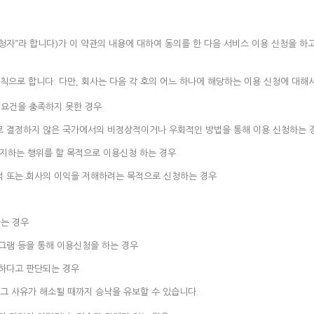
청자”라 합니다)가 이 약관의 내용에 대하여 동의를 한 다음 서비스 이용 신청을 하
으로 합니다. 다만, 회사는 다음 각 호의 어느 하나에 해당하는 이용 신청에 대해
요건을 충족하지 못한 경우
로 결정하지 않은 국가에서의 비정상적이거나 우회적인 방법을 통해 이용 신청하는 
금지하는 행위를 할 목적으로 이용신청 하는 경우
적 또는 회사의 이익을 저해하려는 목적으로 신청하는 경우
는 경우
그램 등을 통해 이용신청을 하는 경우
절하다고 판단되는 경우
 그 사유가 해소될 때까지 승낙을 유보할 수 있습니다.