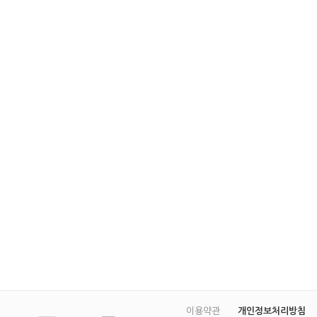
이용약관
개인정보처리방침