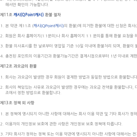
해서만 확인이 가능합니다.
제11조
캐시(QPoint캐시)
환불 절차
본 약관 제11조 (
캐시(QPoint캐시)
의 환불)에 의거한 환불에 대한 신청은 회사
회원은 회사 홈페이지(1:1문의)나 회사 홈페이지 1:1 문의를 통해 환불 요청
환불 의사표시를 한 날로부터 영업일 기준 10일 이내에 환불처리 되며, 환불이 
충전된 포인트의 이용기간과 환불가능기간은 결제시점으로부터 1년 이내로 제한
제12조 과오금의 환불
회사는 과오금이 발생한 경우 회원이 결제한 방법과 동일한 방법으로 환불합니다
회사의 책임있는 사유로 과오금이 발생한 경우에는 과오금 전액을 환불합니다, 다
조에서 정한 방법으로 환불합니다.
제13조 정책 외 사항
본 정책에 명시되지 아니한 사항에 대해서는 회사 이용 약관 및 기타 회사가 정
이용자의 개인정보 보호에 관한 사항은 개인정보 보호 정책에 따릅니다.
기타 회사가 정하는 정책 또는 이용 약관에 명시되지 아니한 사항에 대해서는 전기