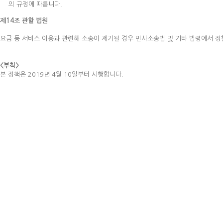
의 규정에 따릅니다.
제14조 관할 법원
요금 등 서비스 이용과 관련해 소송이 제기될 경우 민사소송법 및 기타 법령에서 정
<부칙>
본 정책은 2019년 4월 10일부터 시행합니다.