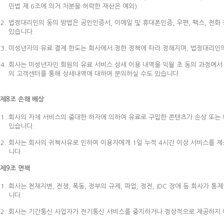
민법 제 6조에 의거 처분을 허락한 재산은 예외)
법정대리인의 동의 방법은 공인인증서, 이메일 및 휴대폰인증, 우편, 팩스, 전화 등
있습니다.
미성년자의 유료 결제 한도는 회사에서 정한 정책에 따라 정해지며, 법정대리인의 
회사는 미성년자인 회원의 유료 서비스 상세 이용 내역을 익월 초 동의 과정에서
의 고객센터를 통해 상세내역에 대하여 문의하실 수도 있습니다.
제8조 손해 배상
회사의 자체 서비스의 중대한 하자에 의하여 유료로 구입한 콘텐츠가 손상 또는
있습니다.
회사는 회사의 귀책사유로 인하여 이용자에게 1일 누적 4시간 이상 서비스를 제
니다.
제9조 면책
회사는 천재지변, 전쟁, 폭동, 정부의 규제, 파업, 정전, IDC 장애 등 회사
니다.
회사는 기간통신 사업자가 전기통신 서비스를 중지하거나 정상적으로 제공하지 