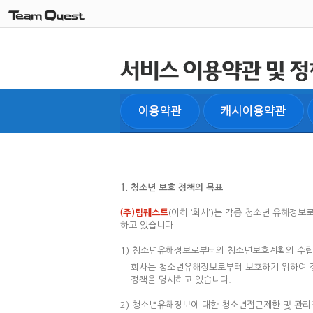
1. 청소년 보호 정책의 목표
(주)팀퀘스트
(이하 ‘회사’)는 각종 청소년 유해
하고 있습니다.
1) 청소년유해정보로부터의 청소년보호계획의 수
회사는 청소년유해정보로부터 보호하기 위하여 
정책을 명시하고 있습니다.
2) 청소년유해정보에 대한 청소년접근제한 및 관