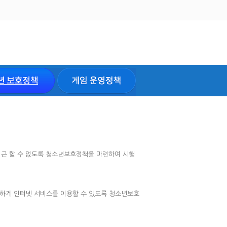
접근 할 수 없도록 청소년보호정책을 마련하여 시행
하게 인터넷 서비스를 이용할 수 있도록 청소년보호