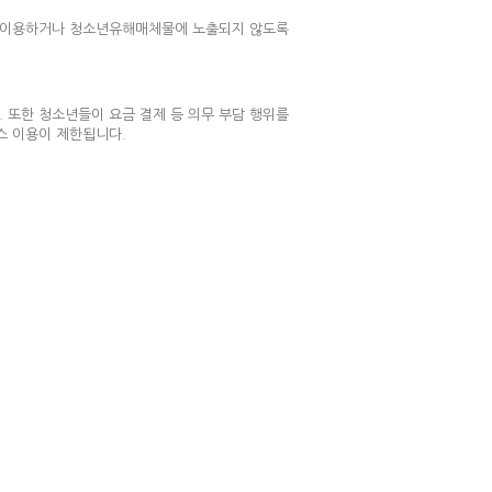
를 이용하거나 청소년유해매체물에 노출되지 않도록
 또한 청소년들이 요금 결제 등 의무 부담 행위를
스 이용이 제한됩니다.