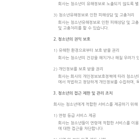
회사는 청소년이 유해정보로 노출되지 않도록 별
3) 청소년유해정보로 인한 피해상담 및 고충처리
회사는 청소년유해정보로 인한 피해상담 및 고충처
및 고충처리를 할 수 있습니다.
2. 청소년의 권익 보호
1) 유해한 환경으로부터 보호 받을 권리
회사는 청소년의 건강을 해치거나 해칠 우려가 
2) 개인정보를 보호 받을 권리
회사는 회사의 개인정보보호정책에 따라 청소년의
에서 적법하고 정당하게 개인정보를 수집하며, 
3. 청소년의 접근 제한 및 관리 조치
회사는 청소년에게 적합한 서비스를 제공하기 위해 
1) 연령 등급 서비스 제공
회사는 청소년들이 연령에 적합한 서비스를 이용
에 대한 접근을 차단합니다.