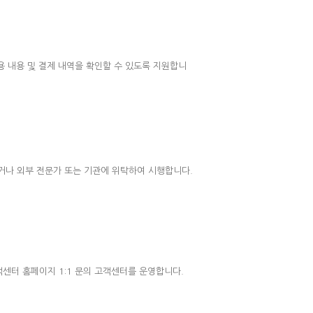
 내용 및 결제 내역을 확인할 수 있도록 지원합니
거나 외부 전문가 또는 기관에 위탁하여 시행합니다.
센터 홈페이지 1:1 문의 고객센터를 운영합니다.