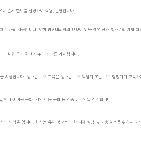
유료 결제 한도를 설정하여 적용, 운영합니다.
게 매월 제공합니다. 또한 법정대리인의 요청이 있을 경우 당해 청소년의 게임 이용
시
게임 실행 초기 화면에 주의 문구를 게시합니다.
을 시행합니다. 청소년 보호 교육은 청소년 보호 책임자 또는 보호 담당자가 교육하
및 인터넷 이용 문화, 게임 이용 문화 등 각종 캠페인을 전개합니다.
의 노력을 합니다. 회사는 유해 정보로 인한 피해 상담 및 고충 처리를 위하여 고객