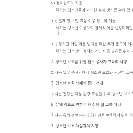
9) 결제한도의 적용
회사는 청소년들이 과도한 결제 방지를 위해 월 
10) 결제 정보 및 게임 이용 정보의 제공
회사는 청소년 이용자의 결제 내역을 법정대리인에
다.
11) 장시간 게임 이용 방지를 위한 주의 문구의 게
회사는 청소년의 장시간 게임 이용 방지를 위해 
4. 청소년 보호를 위한 업무 종사자 교육의 시행
회사는 업무 종사자에게 청소년 보호와 관련한 교육
5. 청소년 보호 캠페인 등의 전개
회사는 건강한 이용 환경 조성을 위해 청소년 보호 
6. 유해 정보로 인한 피해 상담 및 고충 처리
회사는 유해 정보로부터 청소년을 보호하기 위해 최선
7. 청소년 보호 책임자의 지정