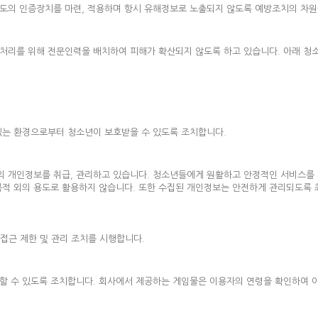
도의 인증장치를 마련, 적용하며 항시 유해정보로 노출되지 않도록 예방조치의 차원
리를 위해 전문인력을 배치하여 피해가 확산되지 않도록 하고 있습니다. 아래 청소년 
있는 환경으로부터 청소년이 보호받을 수 있도록 조치합니다.
 개인정보를 취급, 관리하고 있습니다. 청소년들에게 원활하고 안정적인 서비스를 
목적 외의 용도로 활용하지 않습니다. 또한 수집된 개인정보는 안전하게 관리되도록 
접근 제한 및 관리 조치를 시행합니다.
할 수 있도록 조치합니다. 회사에서 제공하는 게임물은 이용자의 연령을 확인하여 이