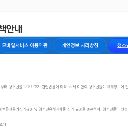
정보로부터 청소년을 보호하고자 관련법률에 따라 19세 미만의 청소년들이 유해정보에 
립
정보통신윤리심의규정 및 청소년유해매체물 심의 규정을 준수하며, 청소년들이 안전
리조치