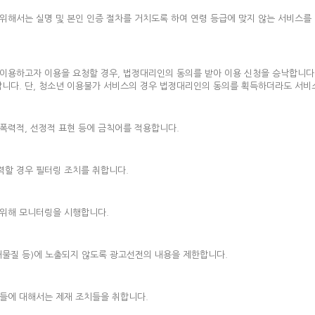
위해서는 실명 및 본인 인증 절차를 거치도록 하여 연령 등급에 맞지 않는 서비스
 이용하고자 이용을 요청할 경우, 법정대리인의 동의를 받아 이용 신청을 승낙합니다.
합니다. 단, 청소년 이용불가 서비스의 경우 법정대리인의 동의를 획득하더라도 서비
 폭력적, 선정적 표현 등에 금칙어를 적용합니다.
력할 경우 필터링 조치를 취합니다.
위해 모니터링을 시행합니다.
해물질 등)에 노출되지 않도록 광고선전의 내용을 제한합니다.
들에 대해서는 제재 조치들을 취합니다.