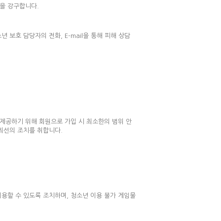
을 강구합니다.
보호 담당자의 전화, E-mail을 통해 피해 상담
제공하기 위해 회원으로 가입 시 최소한의 범위 안
최선의 조치를 취합니다.
용할 수 있도록 조치하며, 청소년 이용 불가 게임물