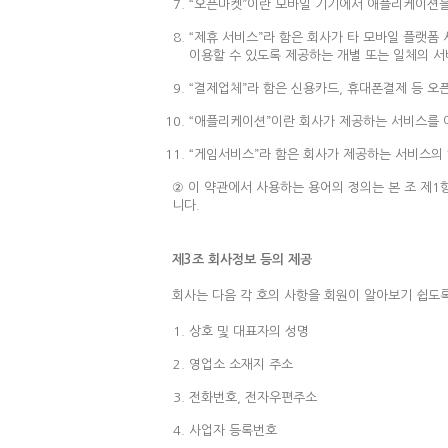
“오픈마켓”이란 모바일 기기에서 애플리케이션을
“제휴 서비스”라 함은 회사가 타 모바일 플랫폼
이용할 수 있도록 제공하는 개별 또는 일체의 
“결제업체”라 함은 신용카드, 휴대폰결제 등 
“애플리케이션”이란 회사가 제공하는 서비스를 
“게임서비스”라 함은 회사가 제공하는 서비스의
② 이 약관에서 사용하는 용어의 정의는 본 조 제1
니다.
제3조 회사정보 등의 제공
회사는 다음 각 호의 사항을 회원이 알아보기 쉽도
상호 및 대표자의 성명
영업소 소재지 주소
전화번호, 전자우편주소
사업자 등록번호