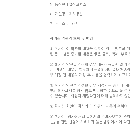
통신판매업신고번호
개인정보처리방침
서비스 이용약관
제 4조 약관의 효력 및 변경
① 회사는 이 약관의 내용을 회원이 알 수 있도록 게
항 등과 같은 중요한 내용은 굵은 글씨, 색채, 부
② 회사가 약관을 개정할 경우에는 적용일자 및 개정
만, 변경된 내용이 회원에게 불리하거나 중대한 사항
우 개정 전 내용과 개정 후 내용을 명확하게 비교하
③ 회사가 약관을 개정할 경우 개정약관 공지 후 개
부의 의사표시를 하지 않으면 동의한 것으로 볼 수
수 있습니다. 회원이 개정약관에 대해 동의하지 않는
④ 회사는 회원이 회사와 이 약관의 내용에 관하여 
⑤ 회사는 「전자상거래 등에서의 소비자보호에 관한 
법」 등 관련 법령에 위배하지 않는 범위에서 이 약