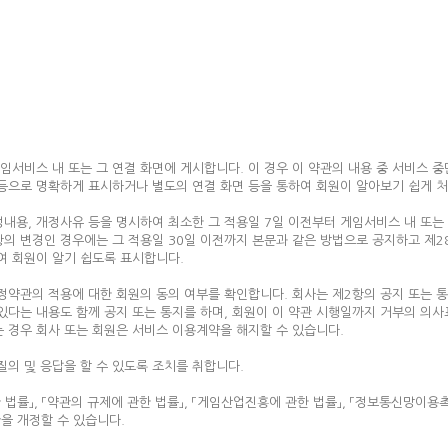
임서비스 내 또는 그 연결 화면에 게시합니다. 이 경우 이 약관의 내용 중 서비스 중
호 등으로 명확하게 표시하거나 별도의 연결 화면 등을 통하여 회원이 알아보기 쉽게 
내용, 개정사유 등을 명시하여 최소한 그 적용일 7일 이전부터 게임서비스 내 또는
의 변경인 경우에는 그 적용일 30일 이전까지 본문과 같은 방법으로 공지하고 제2
여 회원이 알기 쉽도록 표시합니다.
정약관의 적용에 대한 회원의 동의 여부를 확인합니다. 회사는 제2항의 공지 또는 통
 있다는 내용도 함께 공지 또는 통지를 하며, 회원이 이 약관 시행일까지 거부의 의
 경우 회사 또는 회원은 서비스 이용계약을 해지할 수 있습니다.
질의 및 응답을 할 수 있도록 조치를 취합니다.
법률」, 「약관의 규제에 관한 법률」, 「게임산업진흥에 관한 법률」, 「정보통신망이용
관을 개정할 수 있습니다.