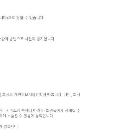
니다)으로 정할 수 있습니다.
제2항의 방법으로 사전에 공지합니다.
및 회사의 개인정보처리방침에 따릅니다. 다만, 회사
써, 서비스의 특성에 따라 타 회원들에게 공개될 수
에게 노출될 수 있음에 동의합니다.
지 않습니다.