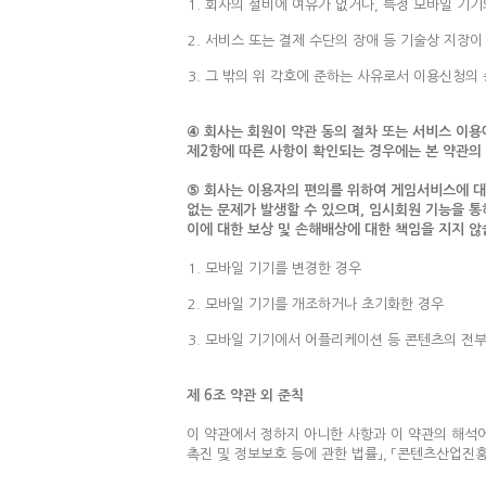
회사의 설비에 여유가 없거나, 특정 모바일 기기
서비스 또는 결제 수단의 장애 등 기술상 지장이
그 밖의 위 각호에 준하는 사유로서 이용신청의
④ 회사는 회원이 약관 동의 절차 또는 서비스 이용
제2항에 따른 사항이 확인되는 경우에는 본 약관의
⑤ 회사는 이용자의 편의를 위하여 게임서비스에 대
없는 문제가 발생할 수 있으며, 임시회원 기능을 통
이에 대한 보상 및 손해배상에 대한 책임을 지지 않
모바일 기기를 변경한 경우
모바일 기기를 개조하거나 초기화한 경우
모바일 기기에서 어플리케이션 등 콘텐츠의 전부
제 6조 약관 외 준칙
이 약관에서 정하지 아니한 사항과 이 약관의 해석에
촉진 및 정보보호 등에 관한 법률」, 「콘텐츠산업진흥