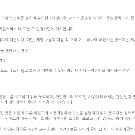
 구체적 범위를 정하여 위임한 사항을 게임서비스 운영정책(이하 “운영정책”이라 합
 게임서비스 내 또는 그 연결화면에 게시합니다.
차에 따릅니다. 다만, 개정 내용이 다음 각 호의 어느 하나에 해당하는 경우에는 
을 개정하는 경우
 경우
으로 다르지 않고 회원이 예측할 수 있는 범위 내에서 운영정책을 개정하는 경우
개인정보를 보호하기 위해 노력하며, 개인정보의 보호 및 사용에 대해서는 관련 법령 
회사의 개인정보처리방침이 적용되지 않습니다.
 사진 등은 회원이 다른 회원과의 소통과정에서 자신을 설명하기 위해 등록하는 정보로
우 서비스의 이용 기록이 회원의 제휴 서비스 상의 프로필, 닉네임 등과 함께 제3자
요청이 있는 경우를 제외하고는 회원의 개인정보를 본인의 동의 없이 타인에게 제공하