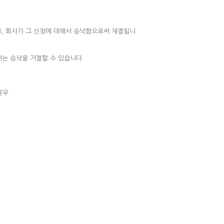
고, 회사가 그 신청에 대해서 승낙함으로써 체결됩니
서는 승낙을 거절할 수 있습니다.
경우