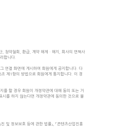
단, 청약철회, 환급, 계약 해제ㆍ해지, 회사의 면책사
처리합니다.
 그 연결 화면에 게시하여 회원에게 공지합니다. 다
8조 제1항의 방법으로 회원에게 통지합니다. 이 경
지를 할 경우 회원이 개정약관에 대해 동의 또는 거
사표시를 하지 않는다면 개정약관에 동의한 것으로 볼
촉진 및 정보보호 등에 관한 법률」, 「콘텐츠산업진흥