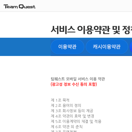
팀퀘스트 모바일 서비스 이용 약관
(광고성 정보 수신 동의 포함)
제 1조 목적
제 2조 용어의 정의
제 3조 회사정보 등의 제공
제 4조 약관의 효력 및 변경
제 5조 이용계약의 체결 및 적용
제 6조 약관 외 준칙