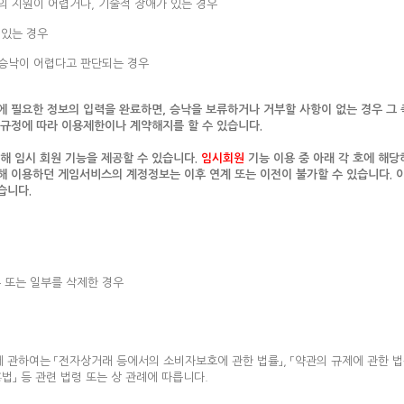
의 지원이 어렵거나, 기술적 장애가 있는 경우
 있는 경우
 승낙이 어렵다고 판단되는 경우
에 필요한 정보의 입력을 완료하면, 승낙을 보류하거나 거부할 사항이 없는 경우 그 
 규정에 따라 이용제한이나 계약해지를 할 수 있습니다.
해 임시 회원 기능을 제공할 수 있습니다.
임시회원
기능 이용 중 아래 각 호에 해
해 이용하던 게임서비스의 계정정보는 이후 연계 또는 이전이 불가할 수 있습니다. 
습니다.
 또는 일부를 삭제한 경우
 관하여는 「전자상거래 등에서의 소비자보호에 관한 법률」, 「약관의 규제에 관한 법
법」 등 관련 법령 또는 상 관례에 따릅니다.