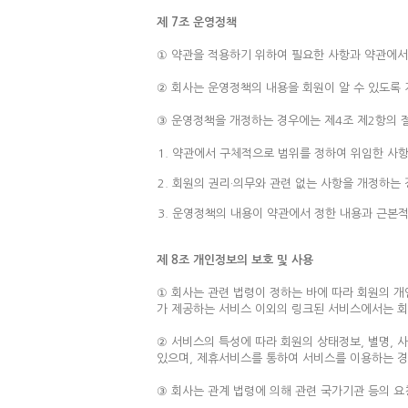
제 7조 운영정책
① 약관을 적용하기 위하여 필요한 사항과 약관에서
② 회사는 운영정책의 내용을 회원이 알 수 있도록
③ 운영정책을 개정하는 경우에는 제4조 제2항의 절
약관에서 구체적으로 범위를 정하여 위임한 사항
회원의 권리·의무와 관련 없는 사항을 개정하는
운영정책의 내용이 약관에서 정한 내용과 근본적
제 8조 개인정보의 보호 및 사용
① 회사는 관련 법령이 정하는 바에 따라 회원의 
가 제공하는 서비스 이외의 링크된 서비스에서는 
② 서비스의 특성에 따라 회원의 상태정보, 별명,
있으며, 제휴서비스를 통하여 서비스를 이용하는 경
③ 회사는 관계 법령에 의해 관련 국가기관 등의 