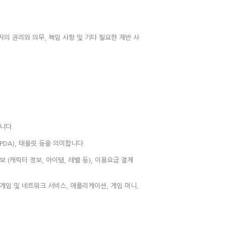
자의 권리와 의무, 책임 사항 및 기타 필요한 제반 사
니다.
DA), 태블릿 등을 의미합니다.
(캐릭터 정보, 아이템, 레벨 등), 이용요금 결제
게임 및 네트워크 서비스, 애플리케이션, 게임 머니,