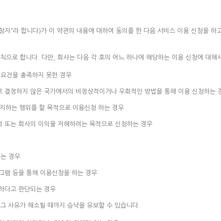
청자”라 합니다)가 이 약관의 내용에 대하여 동의를 한 다음 서비스 이용 신청을 하
으로 합니다. 다만, 회사는 다음 각 호의 어느 하나에 해당하는 이용 신청에 대해
요건을 충족하지 못한 경우
로 결정하지 않은 국가에서의 비정상적이거나 우회적인 방법을 통해 이용 신청하는 
금지하는 행위를 할 목적으로 이용신청 하는 경우
적 또는 회사의 이익을 저해하려는 목적으로 신청하는 경우
는 경우
그램 등을 통해 이용신청을 하는 경우
절하다고 판단되는 경우
 그 사유가 해소될 때까지 승낙을 유보할 수 있습니다.