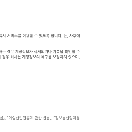
즉시 서비스를 이용할 수 있도록 합니다. 단, 사후에
당하는 경우 계정정보가 삭제되거나 기록을 확인할 수
이 경우 회사는 계정정보의 복구를 보장하지 않으며,
률」, 「게임산업진흥에 관한 법률」, 「정보통신망이용