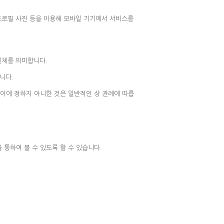
 프로필 사진 등을 이용해 모바일 기기에서 서비스를
일체를 의미합니다.
니다.
 이에 정하지 아니한 것은 일반적인 상 관례에 따릅
통하여 볼 수 있도록 할 수 있습니다.