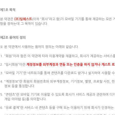
제1조 목적
본 약관은
(주)팀퀘스트
(이하 “회사”라고 함)가 모바일 기기를 통해 제공하는 모든
항을 정하는데 그 목적이 있습니다.
제2조 용어의 정의
① 본 약관에서 사용하는 용어의 정의는 아래와 같습니다.
“회원”이라 함은 이 약관에 따라 이용계약을 체결하고, 회사가 제공하는 서비스
“임시회원”이란
계정정보를 외부계정과 연동 또는 인증을 하지 않거나 게스트 로
“모바일 기기”란 네트워크를 통해 콘텐츠를 다운로드 받거나 설치하여 사용할 수 
“계정정보”란 회원의 회원번호와 외부계정정보, 기기정보, 별명, 프로필 사진, 친
정보 등을 통칭합니다.
“콘텐츠”란 모바일 기기로 이용할 수 있도록 회사가 서비스 제공과 관련하여 디지
게임 아이템 등)를 의미합니다.
“유료 결제”란 서비스 내 콘텐츠 등을 구매 또는 이용하기 위해 회사가 인정하는