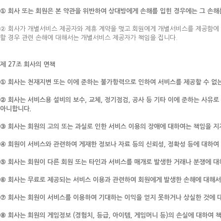
① 회사 또는 회원은 본 약관을 위반하여 상대방에게 손해를 입힌 경우에는 그 손해
② 회사가 개별서비스 제공자와 제휴 계약을 맺고 회원에게 개별서비스를 제공함에 
할 경우 관련 손해에 대해서는 개별서비스 제공자가 책임을 집니다.
제 27조 회사의 면책
① 회사는 천재지변 또는 이에 준하는 불가항력으로 인하여 서비스를 제공할 수 없
② 회사는 서비스용 설비의 보수, 교체, 정기점검, 공사 등 기타 이에 준하는 사유
아니합니다.
③ 회사는 회원의 고의 또는 과실로 인한 서비스 이용의 장애에 대하여는 책임을 지
④ 회원이 서비스와 관련하여 게재한 정보나 자료 등의 신뢰성, 정확성 등에 대하여 
⑤ 회사는 회원이 다른 회원 또는 타인과 서비스를 매개로 발생한 거래나 분쟁에 대해
⑥ 회사는 무료로 제공되는 서비스 이용과 관련하여 회원에게 발생한 손해에 대해서는
⑦ 회사는 회원이 서비스를 이용하여 기대하는 이익을 얻지 못하거나 상실한 것에 
⑧ 회사는 회원의 게임정보 (경험치, 등급, 아이템, 게임머니 등)의 손실에 대하여