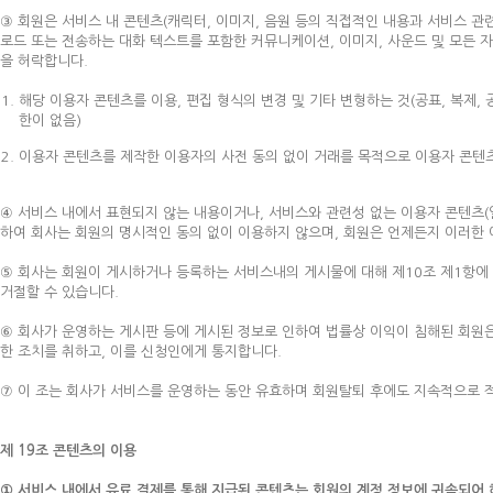
③ 회원은 서비스 내 콘텐츠(캐릭터, 이미지, 음원 등의 직접적인 내용과 서비스 
로드 또는 전송하는 대화 텍스트를 포함한 커뮤니케이션, 이미지, 사운드 및 모든 자
을 허락합니다.
해당 이용자 콘텐츠를 이용, 편집 형식의 변경 및 기타 변형하는 것(공표, 복제, 
한이 없음)
이용자 콘텐츠를 제작한 이용자의 사전 동의 없이 거래를 목적으로 이용자 콘텐츠를
④ 서비스 내에서 표현되지 않는 내용이거나, 서비스와 관련성 없는 이용자 콘텐츠(
하여 회사는 회원의 명시적인 동의 없이 이용하지 않으며, 회원은 언제든지 이러한 
⑤ 회사는 회원이 게시하거나 등록하는 서비스내의 게시물에 대해 제10조 제1항에
거절할 수 있습니다.
⑥ 회사가 운영하는 게시판 등에 게시된 정보로 인하여 법률상 이익이 침해된 회원은
한 조치를 취하고, 이를 신청인에게 통지합니다.
⑦ 이 조는 회사가 서비스를 운영하는 동안 유효하며 회원탈퇴 후에도 지속적으로 
제 19조 콘텐츠의 이용
① 서비스 내에서 유료 결제를 통해 지급된 콘텐츠는 회원의 계정 정보에 귀속되어