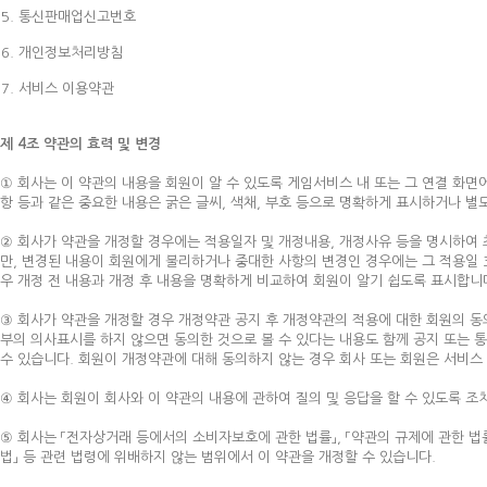
통신판매업신고번호
개인정보처리방침
서비스 이용약관
제 4조 약관의 효력 및 변경
① 회사는 이 약관의 내용을 회원이 알 수 있도록 게임서비스 내 또는 그 연결 화면에
항 등과 같은 중요한 내용은 굵은 글씨, 색채, 부호 등으로 명확하게 표시하거나 별
② 회사가 약관을 개정할 경우에는 적용일자 및 개정내용, 개정사유 등을 명시하여 
만, 변경된 내용이 회원에게 불리하거나 중대한 사항의 변경인 경우에는 그 적용일 
우 개정 전 내용과 개정 후 내용을 명확하게 비교하여 회원이 알기 쉽도록 표시합니
③ 회사가 약관을 개정할 경우 개정약관 공지 후 개정약관의 적용에 대한 회원의 동
부의 의사표시를 하지 않으면 동의한 것으로 볼 수 있다는 내용도 함께 공지 또는 
수 있습니다. 회원이 개정약관에 대해 동의하지 않는 경우 회사 또는 회원은 서비스
④ 회사는 회원이 회사와 이 약관의 내용에 관하여 질의 및 응답을 할 수 있도록 조
⑤ 회사는 「전자상거래 등에서의 소비자보호에 관한 법률」, 「약관의 규제에 관한 법
법」 등 관련 법령에 위배하지 않는 범위에서 이 약관을 개정할 수 있습니다.