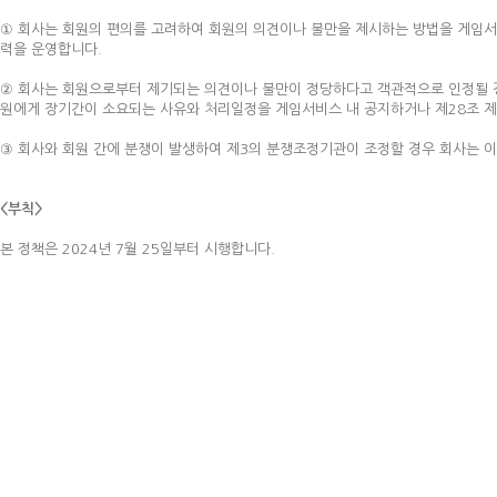
① 회사는 회원의 편의를 고려하여 회원의 의견이나 불만을 제시하는 방법을 게임서
력을 운영합니다.
② 회사는 회원으로부터 제기되는 의견이나 불만이 정당하다고 객관적으로 인정될 경
원에게 장기간이 소요되는 사유와 처리일정을 게임서비스 내 공지하거나 제28조 제
③ 회사와 회원 간에 분쟁이 발생하여 제3의 분쟁조정기관이 조정할 경우 회사는 이
<부칙>
본 정책은 2024년 7월 25일부터 시행합니다.