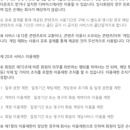
다운로드 받거나 설치한 디바이스에서만 이용할 수 있습니다. 임시회원의 경우 유료 
여 입은 손해는 회사가 배상하지 않습니다.
② 유료 결제를 통해 제공된 콘텐츠의 사용기간은 구매 시 별도로 명시된 경우 해당
콘텐츠의 사용 기간은 서비스 중단 공지 시 공지된 서비스의 중단일까지로 합니다.
③ 서비스 내 다른 콘텐츠로의 교환이나, 콘텐츠 이용시 소모되는 콘텐츠(이하 ‘게임 
니다. 게임 재화는 사용시 유료 결제를 통해 제공된 것이 우선적으로 사용됩니다. 
제 20조 서비스 이용제한
① 회원은 제10조에 따른 회원의 의무를 위반하는 행위를 하여서는 안 되며, 해당 행
등) 삭제 및 기타의 조치를 포함한 이용제한 조치를 할 수 있습니다. 이용제한 조
정합니다.
일부 권한 제한 : 일정기간 채팅제한, 게임정보 초기화 등 일정 권한을 제한
캐릭터 이용제한 : 일정기간 또는 영구히 회원 캐릭터의 이용을 제한
계정 이용제한 : 일정기간 또는 영구히 회원 계정의 이용을 제한
회원 이용제한 : 일정기간 또는 영구히 회원의 게임서비스 이용을 제한
② 제1항의 이용제한이 정당한 경우에 회사는 이용제한으로 인하여 회원이 입은 손