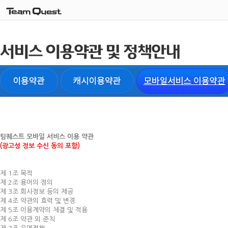
팀퀘스트 모바일 서비스 이용 약관
(광고성 정보 수신 동의 포함)
제 1조 목적
제 2조 용어의 정의
제 3조 회사정보 등의 제공
제 4조 약관의 효력 및 변경
제 5조 이용계약의 체결 및 적용
제 6조 약관 외 준칙