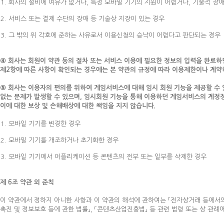
회사의 설비에 여유가 없거나, 특정 모바일 기기의 지원이 어렵거나, 기술적 장
서비스 또는 결제 수단의 장애 등 기술상 지장이 있는 경우
그 밖의 위 각호에 준하는 사유로서 이용신청의 승낙이 어렵다고 판단되는 경우
④ 회사는 회원이 약관 동의 절차 또는 서비스 이용에 필요한 정보의 입력을 완료하면
제2항에 따른 사항이 확인되는 경우에는 본 약관의 규정에 따라 이용제한이나 계약해
⑤ 회사는 이용자의 편의를 위하여 게임서비스에 대해 임시 회원 기능을 제공할 수
없는 문제가 발생할 수 있으며, 임시회원 기능을 통해 이용하던 게임서비스의 계정정
이에 대한 보상 및 손해배상에 대한 책임을 지지 않습니다.
모바일 기기를 변경한 경우
모바일 기기를 개조하거나 초기화한 경우
모바일 기기에서 어플리케이션 등 콘텐츠의 전부 또는 일부를 삭제한 경우
제 6조 약관 외 준칙
이 약관에서 정하지 아니한 사항과 이 약관의 해석에 관하여는 「전자상거래 등에서의 
촉진 및 정보보호 등에 관한 법률」, 「콘텐츠산업진흥법」 등 관련 법령 또는 상 관례