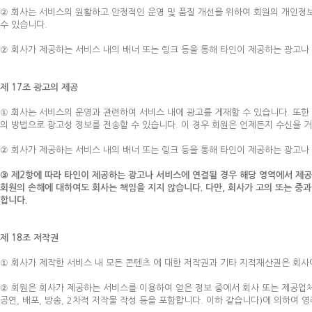
② 회사는 서비스의 원활하고 안정적인 운영 및 품질 개선을 위하여 회원의 개인정보를
수 있습니다.
② 회사가 제공하는 서비스 내의 배너 또는 링크 등을 통해 타인이 제공하는 광고나
제 17조 광고의 제공
① 회사는 서비스의 운영과 관련하여 서비스 내에 광고를 게재할 수 있습니다. 또한 수신에
의 방법으로 광고성 정보를 전송할 수 있습니다. 이 경우 회원은 언제든지 수신을 거
② 회사가 제공하는 서비스 내의 배너 또는 링크 등을 통해 타인이 제공하는 광고나
③ 제2항에 따라 타인이 제공하는 광고나 서비스에 연결될 경우 해당 영역에서 제공
회원의 손해에 대하여도 회사는 책임을 지지 않습니다. 다만, 회사가 고의 또는 중
합니다.
제 18조 저작권
① 회사가 제작한 서비스 내 모든 콘텐츠 에 대한 저작권과 기타 지적재산권은 회사
② 회원은 회사가 제공하는 서비스를 이용하여 얻은 정보 중에서 회사 또는 제공업체
공연, 배포, 방송, 2차적 저작물 작성 등을 포함합니다. 이하 같습니다)에 의하여