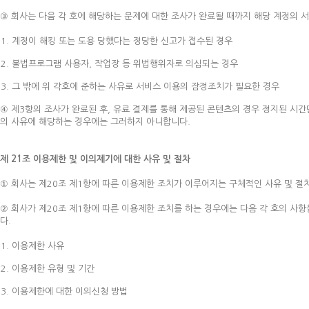
③ 회사는 다음 각 호에 해당하는 문제에 대한 조사가 완료될 때까지 해당 계정의 
계정이 해킹 또는 도용 당했다는 정당한 신고가 접수된 경우
불법프로그램 사용자, 작업장 등 위법행위자로 의심되는 경우
그 밖에 위 각호에 준하는 사유로 서비스 이용의 잠정조치가 필요한 경우
④ 제3항의 조사가 완료된 후, 유료 결제를 통해 제공된 콘텐츠의 경우 정지된 시간
의 사유에 해당하는 경우에는 그러하지 아니합니다.
제 21조 이용제한 및 이의제기에 대한 사유 및 절차
① 회사는 제20조 제1항에 따른 이용제한 조치가 이루어지는 구체적인 사유 및 절차
② 회사가 제20조 제1항에 따른 이용제한 조치를 하는 경우에는 다음 각 호의 사
다.
이용제한 사유
이용제한 유형 및 기간
이용제한에 대한 이의신청 방법