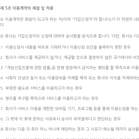
제 5조 이용계약의 체결 및 적용
① 이용계약은 회원이 되고자 하는 자(이하 “가입신청자”라 합니다)가 이 약관의 
다.
② 회사는 가입신청자의 신청에 대하여 승낙함을 원칙으로 합니다. 다만, 회사는 다
이용신청서 내용을 허위로 기재하거나 이용신청 요건을 충족하지 못한 경우
회사가 서비스를 제공하지 않거나, 제공할 것으로 결정하지 않은 국가에서의 비
「게임산업진흥에 관한 법률」등 현행 법령에서 금지하는 행위를 할 목적으로 이용
사회의 안녕과 질서 또는 미풍양속을 저해할 목적 또는 회사의 이익을 저해하려
부정한 용도로 서비스를 이용하고자 하는 경우
영리를 추구할 목적으로 서비스를 이용하고자 하는 경우
회사가 서비스 이용을 제한한 모바일 기기, 프로그램 등을 통해 이용신청을 하는
그 밖에 각 호에 준하는 사유로서 승낙이 부적절하다고 판단되는 경우
③ 회사는 다음 각 호의 어느 하나에 해당하는 경우 그 사유가 해소될 때까지 승낙을