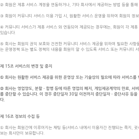
② 회원은 제휴 서비스 계정을 연동하거나, 기타 회사에서 제공하는 방법 등을 통해
③ 회원이 커뮤니티 서비스 이용 가입 시, 원활한 서비스 운영을 위하여 회원의 정
④ 커뮤니티 서비스가 제휴 서비스 와 연동되어 제공되는 경우에는, 회원이 각 제
있습니다.
⑤ 회사는 회원의 권익 보호와 건전한 커뮤니티 서비스 제공을 위하여 필요한 사항을
는 운영정책 또는 별도 정책의 내용을 회원이 알 수 있도록 서비스 또는 커뮤니티
제 15조 서비스의 변경 및 중지
① 회사는 원활한 서비스 제공을 위한 운영상 또는 기술상의 필요에 따라 서비스를 변
② 회사는 영업양도, 분할ㆍ합병 등에 따른 영업의 폐지, 게임제공계약의 만료, 서
를 중단할 수 있습니다. 이 경우 중단일자 30일 이전까지 중단일자ㆍ중단사유 등을
다.
제 16조 정보의 수집 등
① 회사는 회원간에 이루어지는 채팅 등(서비스 내에서 이용자간 진행되는 쪽지, 귓
보는 회사만이 보유합니다.