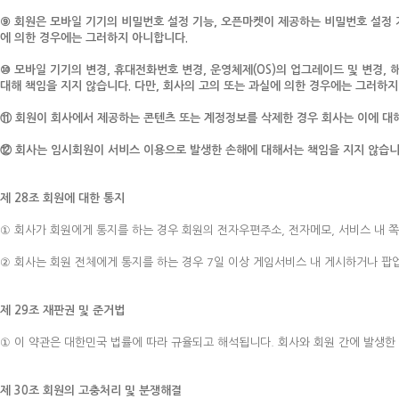
⑨ 회원은 모바일 기기의 비밀번호 설정 기능, 오픈마켓이 제공하는 비밀번호 설정 
에 의한 경우에는 그러하지 아니합니다.
⑩ 모바일 기기의 변경, 휴대전화번호 변경, 운영체제(OS)의 업그레이드 및 변경, 
대해 책임을 지지 않습니다. 다만, 회사의 고의 또는 과실에 의한 경우에는 그러하지
⑪ 회원이 회사에서 제공하는 콘텐츠 또는 계정정보를 삭제한 경우 회사는 이에 대해
⑫ 회사는 임시회원이 서비스 이용으로 발생한 손해에 대해서는 책임을 지지 않습니
제 28조 회원에 대한 통지
① 회사가 회원에게 통지를 하는 경우 회원의 전자우편주소, 전자메모, 서비스 내 쪽지,
② 회사는 회원 전체에게 통지를 하는 경우 7일 이상 게임서비스 내 게시하거나 팝
제 29조 재판권 및 준거법
① 이 약관은 대한민국 법률에 따라 규율되고 해석됩니다. 회사와 회원 간에 발생한
제 30조 회원의 고충처리 및 분쟁해결