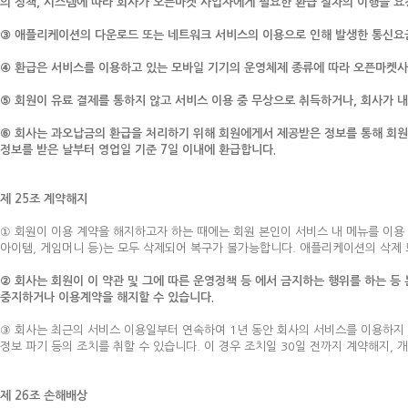
의 정책, 시스템에 따라 회사가 오픈마켓 사업자에게 필요한 환급 절차의 이행을 요
③ 애플리케이션의 다운로드 또는 네트워크 서비스의 이용으로 인해 발생한 통신요금(
④ 환급은 서비스를 이용하고 있는 모바일 기기의 운영체제 종류에 따라 오픈마켓사
⑤ 회원이 유료 결제를 통하지 않고 서비스 이용 중 무상으로 취득하거나, 회사가 
⑥ 회사는 과오납금의 환급을 처리하기 위해 회원에게서 제공받은 정보를 통해 회원
정보를 받은 날부터 영업일 기준 7일 이내에 환급합니다.
제 25조 계약해지
① 회원이 이용 계약을 해지하고자 하는 때에는 회원 본인이 서비스 내 메뉴를 이용 
아이템, 게임머니 등)는 모두 삭제되어 복구가 불가능합니다. 애플리케이션의 삭제
② 회사는 회원이 이 약관 및 그에 따른 운영정책 등 에서 금지하는 행위를 하는 등
중지하거나 이용계약을 해지할 수 있습니다.
③ 회사는 최근의 서비스 이용일부터 연속하여 1년 동안 회사의 서비스를 이용하지
정보 파기 등의 조치를 취할 수 있습니다. 이 경우 조치일 30일 전까지 계약해지,
제 26조 손해배상