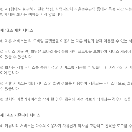
⑦ 제1항에도 불구하고 관련 법령, 사업자단체 자율준수규약 등에서 특정 시간 또는
항에 대해 회사는 책임을 지지 않습니다.
제 13조 제휴 서비스
① 제휴 서비스는 타 모바일 플랫폼을 이용하는 다른 회원과 함께 이용할 수 있는 서
② 서비스 이용 전, 회원은 모바일 플랫폼의 개인 프로필을 포함하여 서비스 제공에
이 있을 수 있습니다.
③ 회사는 제휴 서비스를 통해 다수의 서비스를 제공할 수 있습니다. 여러 개의 서
여야 합니다.
④ 제휴 서비스는 해당 서비스 의 회원 정보를 이용하여 제공되는 서비스이므로, 
수 있습니다.
⑤ 설치된 애플리케이션을 삭제 할 경우, 회원의 계정 정보가 삭제되는 경우가 있을
제 14조 커뮤니티 서비스
① 커뮤니티 서비스는 다수의 이용자가 자유롭게 의사를 교환하고 친목을 도모할 수