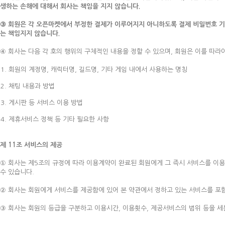
생하는 손해에 대해서 회사는 책임을 지지 않습니다.
③ 회원은 각 오픈마켓에서 부정한 결제가 이루어지지 아니하도록 결제 비밀번호 기
는 책임지지 않습니다.
④ 회사는 다음 각 호의 행위의 구체적인 내용을 정할 수 있으며, 회원은 이를 따라
회원의 계정명, 캐릭터명, 길드명, 기타 게임 내에서 사용하는 명칭
채팅 내용과 방법
게시판 등 서비스 이용 방법
제휴서비스 정책 등 기타 필요한 사항
제 11조 서비스의 제공
① 회사는 제5조의 규정에 따라 이용계약이 완료된 회원에게 그 즉시 서비스를 이용
수 있습니다.
② 회사는 회원에게 서비스를 제공함에 있어 본 약관에서 정하고 있는 서비스를 포
③ 회사는 회원의 등급을 구분하고 이용시간, 이용횟수, 제공서비스의 범위 등을 세