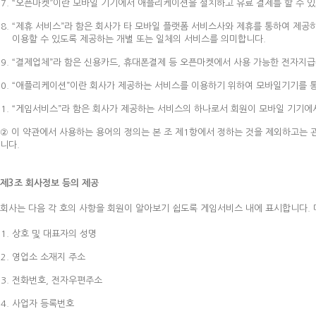
“오픈마켓”이란 모바일 기기에서 애플리케이션을 설치하고 유료 결제를 할 수 
“제휴 서비스”라 함은 회사가 타 모바일 플랫폼 서비스사와 제휴를 통하여 제공
이용할 수 있도록 제공하는 개별 또는 일체의 서비스를 의미합니다.
“결제업체”라 함은 신용카드, 휴대폰결제 등 오픈마켓에서 사용 가능한 전자지
“애플리케이션”이란 회사가 제공하는 서비스를 이용하기 위하여 모바일기기를 
“게임서비스”라 함은 회사가 제공하는 서비스의 하나로서 회원이 모바일 기기에
② 이 약관에서 사용하는 용어의 정의는 본 조 제1항에서 정하는 것을 제외하고는 
니다.
제3조 회사정보 등의 제공
회사는 다음 각 호의 사항을 회원이 알아보기 쉽도록 게임서비스 내에 표시합니다. 
상호 및 대표자의 성명
영업소 소재지 주소
전화번호, 전자우편주소
사업자 등록번호