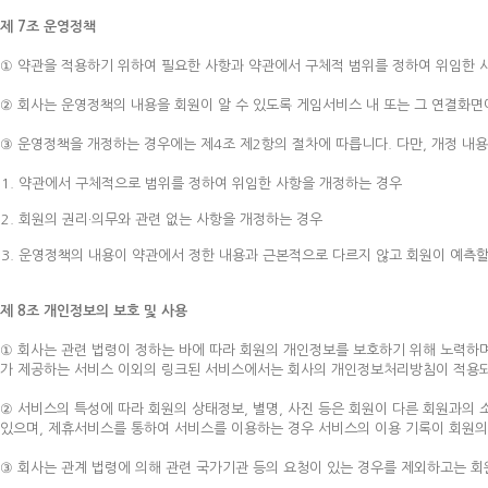
제 7조 운영정책
① 약관을 적용하기 위하여 필요한 사항과 약관에서 구체적 범위를 정하여 위임한 사
② 회사는 운영정책의 내용을 회원이 알 수 있도록 게임서비스 내 또는 그 연결화면
③ 운영정책을 개정하는 경우에는 제4조 제2항의 절차에 따릅니다. 다만, 개정 내
약관에서 구체적으로 범위를 정하여 위임한 사항을 개정하는 경우
회원의 권리·의무와 관련 없는 사항을 개정하는 경우
운영정책의 내용이 약관에서 정한 내용과 근본적으로 다르지 않고 회원이 예측할
제 8조 개인정보의 보호 및 사용
① 회사는 관련 법령이 정하는 바에 따라 회원의 개인정보를 보호하기 위해 노력하며
가 제공하는 서비스 이외의 링크된 서비스에서는 회사의 개인정보처리방침이 적용되
② 서비스의 특성에 따라 회원의 상태정보, 별명, 사진 등은 회원이 다른 회원과의
있으며, 제휴서비스를 통하여 서비스를 이용하는 경우 서비스의 이용 기록이 회원의 
③ 회사는 관계 법령에 의해 관련 국가기관 등의 요청이 있는 경우를 제외하고는 