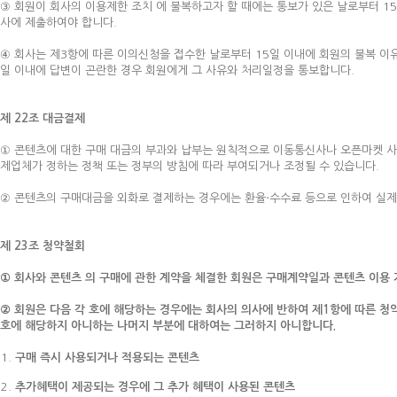
③ 회원이 회사의 이용제한 조치 에 불복하고자 할 때에는 통보가 있은 날로부터 1
사에 제출하여야 합니다.
④ 회사는 제3항에 따른 이의신청을 접수한 날로부터 15일 이내에 회원의 불복 이유
일 이내에 답변이 곤란한 경우 회원에게 그 사유와 처리일정을 통보합니다.
제 22조 대금결제
① 콘텐츠에 대한 구매 대금의 부과와 납부는 원칙적으로 이동통신사나 오픈마켓 사업
제업체가 정하는 정책 또는 정부의 방침에 따라 부여되거나 조정될 수 있습니다.
② 콘텐츠의 구매대금을 외화로 결제하는 경우에는 환율‧수수료 등으로 인하여 실제
제 23조 청약철회
① 회사와 콘텐츠 의 구매에 관한 계약을 체결한 회원은 구매계약일과 콘텐츠 이용 가
② 회원은 다음 각 호에 해당하는 경우에는 회사의 의사에 반하여 제1항에 따른 청
호에 해당하지 아니하는 나머지 부분에 대하여는 그러하지 아니합니다.
구매 즉시 사용되거나 적용되는 콘텐츠
추가혜택이 제공되는 경우에 그 추가 혜택이 사용된 콘텐츠