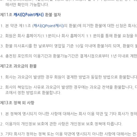
해서만 확인이 가능합니다.
제11조
캐시(QPoint캐시)
환불 절차
본 약관 제11조 (
캐시(QPoint캐시)
의 환불)에 의거한 환불에 대한 신청은 회사
회원은 회사 홈페이지(1:1문의)나 회사 홈페이지 1:1 문의를 통해 환불 요청
환불 의사표시를 한 날로부터 영업일 기준 10일 이내에 환불처리 되며, 환불이 
충전된 포인트의 이용기간과 환불가능기간은 결제시점으로부터 1년 이내로 제한
제12조 과오금의 환불
회사는 과오금이 발생한 경우 회원이 결제한 방법과 동일한 방법으로 환불합니다
회사의 책임있는 사유로 과오금이 발생한 경우에는 과오금 전액을 환불합니다, 다
조에서 정한 방법으로 환불합니다.
제13조 정책 외 사항
본 정책에 명시되지 아니한 사항에 대해서는 회사 이용 약관 및 기타 회사가 정
이용자의 개인정보 보호에 관한 사항은 개인정보 보호 정책에 따릅니다.
기타 회사가 정하는 정책 또는 이용 약관에 명시되지 아니한 사항에 대해서는 전기