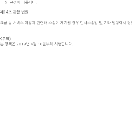
의 규정에 따릅니다.
제14조 관할 법원
요금 등 서비스 이용과 관련해 소송이 제기될 경우 민사소송법 및 기타 법령에서 정
<부칙>
본 정책은 2019년 4월 10일부터 시행합니다.