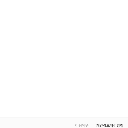
이용약관
개인정보처리방침