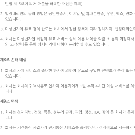
민법 제 6조에 의거 처분을 허락한 재산은 예외)
법정대리인의 동의 방법은 공인인증서, 이메일 및 휴대폰인증, 우편, 팩스, 전화 등
있습니다.
미성년자의 유료 결제 한도는 회사에서 정한 정책에 따라 정해지며, 법정대리인의 
회사는 미성년자인 회원의 유료 서비스 상세 이용 내역을 익월 초 동의 과정에서
의 고객센터를 통해 상세내역에 대하여 문의하실 수도 있습니다.
제8조 손해 배상
회사의 자체 서비스의 중대한 하자에 의하여 유료로 구입한 콘텐츠가 손상 또는
있습니다.
회사는 회사의 귀책사유로 인하여 이용자에게 1일 누적 4시간 이상 서비스를 제
니다.
제9조 면책
회사는 천재지변, 전쟁, 폭동, 정부의 규제, 파업, 정전, IDC 장애 등 회사
니다.
회사는 기간통신 사업자가 전기통신 서비스를 중지하거나 정상적으로 제공하지 